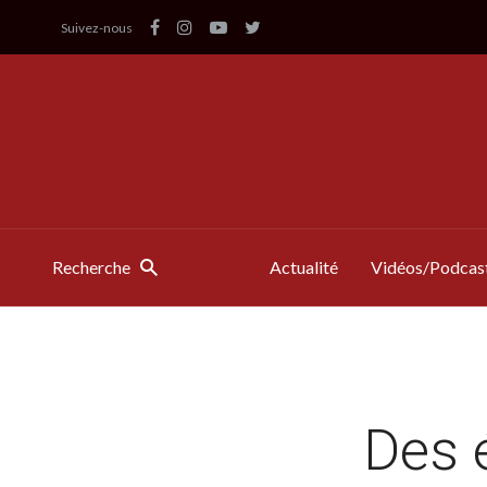
Suivez-nous
Recherche
Actualité
Vidéos/Podcas
Des 