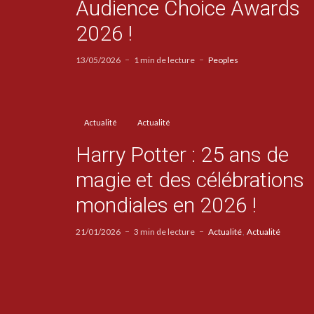
Audience Choice Awards
2026 !
13/05/2026
1 min de lecture
Peoples
Actualité
Actualité
Harry Potter : 25 ans de
magie et des célébrations
mondiales en 2026 !
21/01/2026
3 min de lecture
Actualité
Actualité