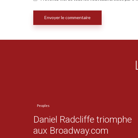
Peoples
Daniel Radcliffe triomphe
aux Broadway.com