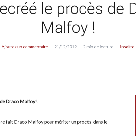
recréé le procès de 
Malfoy !
Ajoutez un commentaire
21/12/2019
2 min de lecture
Insolite
 de Draco Malfoy !
re fait Draco Malfoy pour mériter un procès, dans le