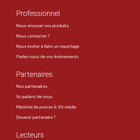
Professionnel
Nous envoyer vos produits
Nous contacter ?
Nous inviter à faire un reportage
Parlez-nous de vos événements
Partenaires
Nos partenaires
Ils parlent de nous
Matériel de presse & Kit média
Devenir partenaire ?
Lecteurs