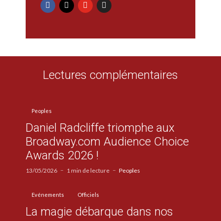
Lectures complémentaires
Peoples
Daniel Radcliffe triomphe aux
Broadway.com Audience Choice
Awards 2026 !
13/05/2026
1 min de lecture
Peoples
Evénements
Officiels
La magie débarque dans nos