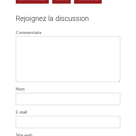
Rejoignez la discussion
Commentaire
Nom
E-mail
Site web