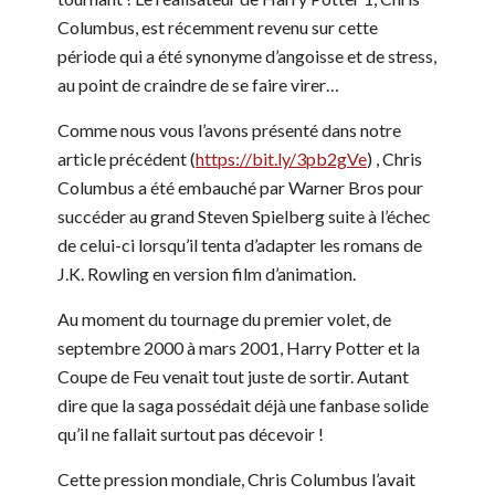
Columbus, est récemment revenu sur cette
période qui a été synonyme d’angoisse et de stress,
au point de craindre de se faire virer…
Comme nous vous l’avons présenté dans notre
article précédent (
https://bit.ly/3pb2gVe
) , Chris
Columbus a été embauché par Warner Bros pour
succéder au grand Steven Spielberg suite à l’échec
de celui-ci lorsqu’il tenta d’adapter les romans de
J.K. Rowling en version film d’animation.
Au moment du tournage du premier volet, de
septembre 2000 à mars 2001, Harry Potter et la
Coupe de Feu venait tout juste de sortir. Autant
dire que la saga possédait déjà une fanbase solide
qu’il ne fallait surtout pas décevoir !
Cette pression mondiale, Chris Columbus l’avait