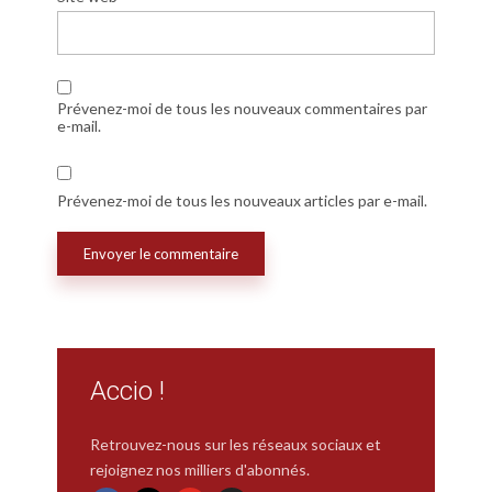
Prévenez-moi de tous les nouveaux commentaires par
e-mail.
Prévenez-moi de tous les nouveaux articles par e-mail.
Accio !
Retrouvez-nous sur les réseaux sociaux et
rejoignez nos milliers d'abonnés.