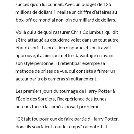
succès qu’on lui connaît. Avec un budget de 125
millions de dollars, il réalise un chiffre d’affaires au
box-office mondial non loin du milliard de dollars.
Voilà qui a de quoi rassurer Chris Columbus, qui dit
s’être attaqué au deuxième volet dans un tout autre
état d’esprit. La pression disparue et son travail
approuvé, il a ainsi pu mettre davantage en avant
son style personnel. Il retient par exemple sa
méthode de prises de vue, qui consiste à filmer un
acteur par trois caméras simultanément.
Les premiers jours du tournage de Harry Potter à
l’École des Sorciers, l’inexpérience des jeunes
acteurs face à la caméra posait problème.
“C’était fou pour eux de faire partie d’Harry Potter,
donc ils souriaient tout le temps”, raconte-t-il.