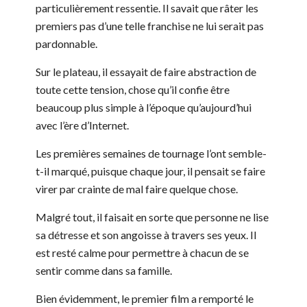
particulièrement ressentie. Il savait que râter les
premiers pas d’une telle franchise ne lui serait pas
pardonnable.
Sur le plateau, il essayait de faire abstraction de
toute cette tension, chose qu’il confie être
beaucoup plus simple à l’époque qu’aujourd’hui
avec l’ère d’Internet.
Les premières semaines de tournage l’ont semble-
t-il marqué, puisque chaque jour, il pensait se faire
virer par crainte de mal faire quelque chose.
Malgré tout, il faisait en sorte que personne ne lise
sa détresse et son angoisse à travers ses yeux. Il
est resté calme pour permettre à chacun de se
sentir comme dans sa famille.
Bien évidemment, le premier film a remporté le