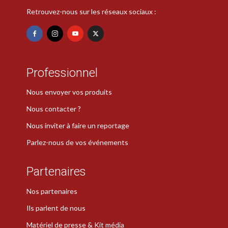
Retrouvez-nous sur les réseaux sociaux :
Professionnel
Nous envoyer vos produits
Nous contacter ?
Nous inviter à faire un reportage
Parlez-nous de vos événements
Partenaires
Nos partenaires
Ils parlent de nous
Matériel de presse & Kit média