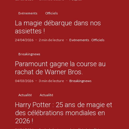
Evénements
Officiels
La magie débarque dans nos
assiettes !
24/04/2026
2 min de lecture
Evénements
Officiels
Breakingnews
Paramount gagne la course au
rachat de Warner Bros.
04/03/2026
3 min de lecture
Breakingnews
Actualité
Actualité
Harry Potter : 25 ans de magie et
des célébrations mondiales en
2026 !