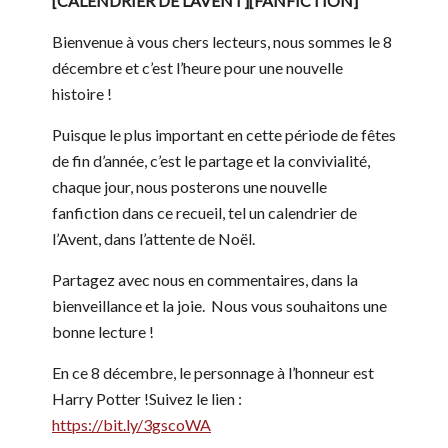
[CALENDRIER DE L’AVENT][FANFICTION]
Bienvenue à vous chers lecteurs, nous sommes le 8
décembre et c’est l’heure pour une nouvelle
histoire !
Puisque le plus important en cette période de fêtes
de fin d’année, c’est le partage et la convivialité,
chaque jour, nous posterons une nouvelle
fanfiction dans ce recueil, tel un calendrier de
l’Avent, dans l’attente de Noël.
Partagez avec nous en commentaires, dans la
bienveillance et la joie. Nous vous souhaitons une
bonne lecture !
En ce 8 décembre, le personnage à l’honneur est
Harry Potter !Suivez le lien :
https://bit.ly/3gscoWA