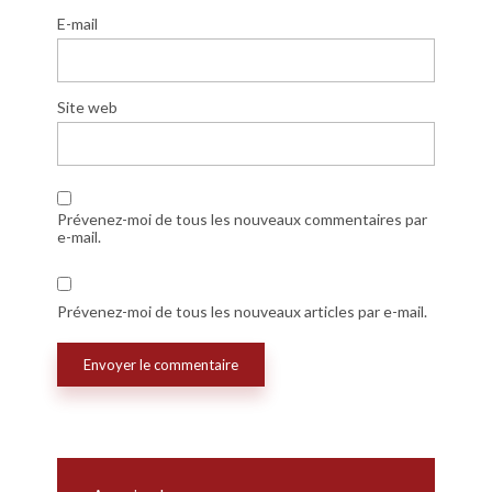
E-mail
Site web
Prévenez-moi de tous les nouveaux commentaires par
e-mail.
Prévenez-moi de tous les nouveaux articles par e-mail.