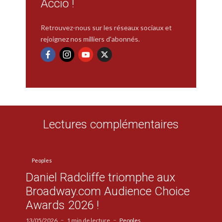
Accio !
Retrouvez-nous sur les réseaux sociaux et
rejoignez nos milliers d'abonnés.
Lectures complémentaires
Peoples
Daniel Radcliffe triomphe aux
Broadway.com Audience Choice
Awards 2026 !
13/05/2026
1 min de lecture
Peoples