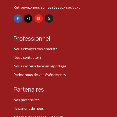
Retrouvez-nous sur les réseaux sociaux :
Professionnel
Nous envoyer vos produits
Nous contacter ?
Nous inviter à faire un reportage
Parlez-nous de vos événements
Partenaires
Nos partenaires
Ils parlent de nous
Matériel de presse & Kit média