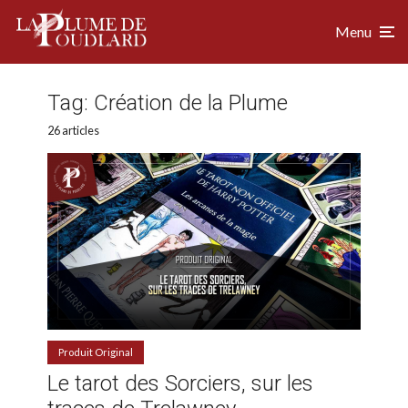
Menu
Tag:
Création de la Plume
26 articles
Produit Original
Le tarot des Sorciers, sur les