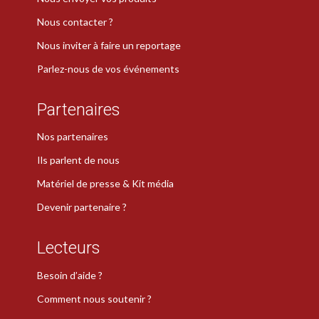
Nous contacter ?
Nous inviter à faire un reportage
Parlez-nous de vos événements
Partenaires
Nos partenaires
Ils parlent de nous
Matériel de presse & Kit média
Devenir partenaire ?
Lecteurs
Besoin d’aide ?
Comment nous soutenir ?