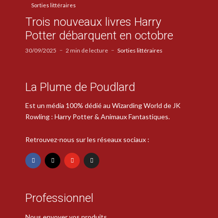
Sorties littéraires
Trois nouveaux livres Harry
Potter débarquent en octobre
30/09/2025
2 min de lecture
Sorties littéraires
La Plume de Poudlard
Est un média 100% dédié au Wizarding World de JK
Rowling : Harry Potter & Animaux Fantastiques.
Retrouvez-nous sur les réseaux sociaux :
Professionnel
Nous envoyer vos produits