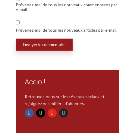
Prévenez-moi de tous les nouveaux commentaires par
e-mail.
Prévenez-moi de tous les nouveaux articles par e-mail.
Accio !
Retrouvez-nous sur les réseaux sociaux et
rejoignez nos milliers d'abonnés.