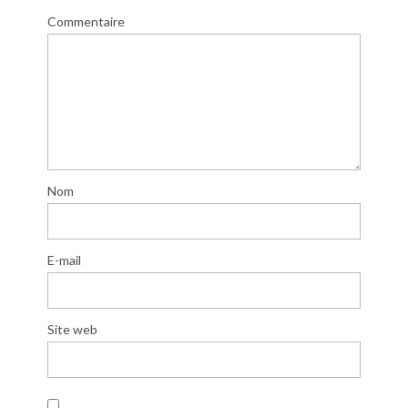
Commentaire
Nom
E-mail
Site web