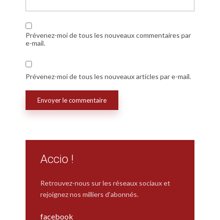
Prévenez-moi de tous les nouveaux commentaires par
e-mail.
Prévenez-moi de tous les nouveaux articles par e-mail.
Accio !
Retrouvez-nous sur les réseaux sociaux et
rejoignez nos milliers d'abonnés.
facebook