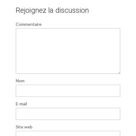
Rejoignez la discussion
Commentaire
Nom
E-mail
Site web