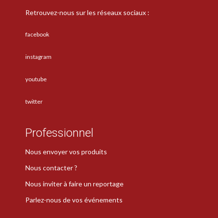
Retrouvez-nous sur les réseaux sociaux :
facebook
instagram
youtube
twitter
Professionnel
Nous envoyer vos produits
Nous contacter ?
Nous inviter à faire un reportage
Parlez-nous de vos événements