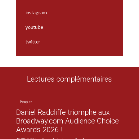
instagram
youtube
twitter
Lectures complémentaires
Peoples
Daniel Radcliffe triomphe aux
Broadway.com Audience Choice
Awards 2026 !