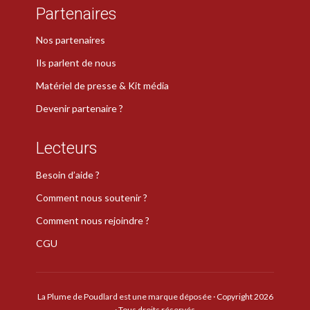
Partenaires
Nos partenaires
Ils parlent de nous
Matériel de presse & Kit média
Devenir partenaire ?
Lecteurs
Besoin d’aide ?
Comment nous soutenir ?
Comment nous rejoindre ?
CGU
La Plume de Poudlard est une marque déposée · Copyright 2026
· Tous droits réservés