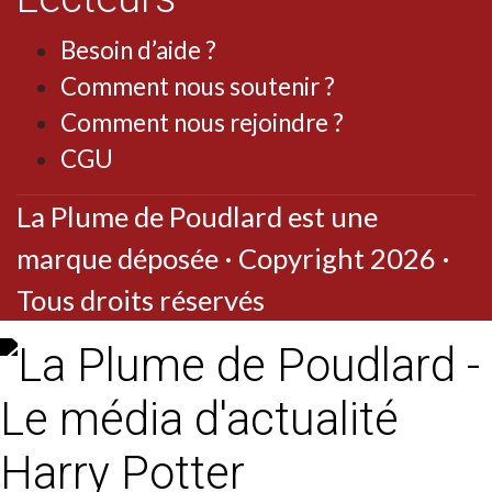
Besoin d’aide ?
Comment nous soutenir ?
Comment nous rejoindre ?
CGU
La Plume de Poudlard est une
marque déposée · Copyright 2026 ·
Tous droits réservés