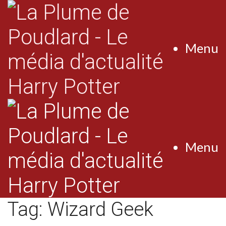
Menu
Menu
Tag:
Wizard Geek