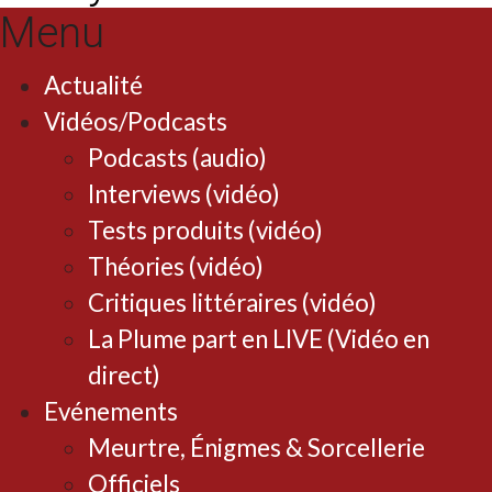
Menu
Actualité
Vidéos/Podcasts
Podcasts (audio)
Interviews (vidéo)
Tests produits (vidéo)
Théories (vidéo)
Critiques littéraires (vidéo)
La Plume part en LIVE (Vidéo en
direct)
Evénements
Meurtre, Énigmes & Sorcellerie
Officiels