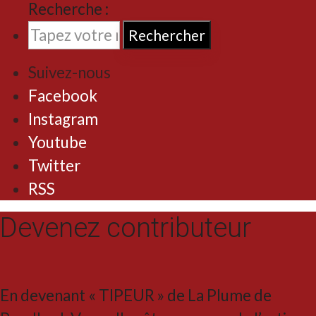
Rechercher
Suivez-nous
Facebook
Instagram
Youtube
Twitter
RSS
Devenez contributeur
En devenant « TIPEUR » de La Plume de