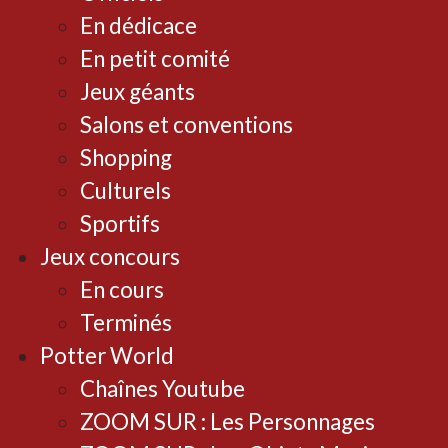
En dédicace
En petit comité
Jeux géants
Salons et conventions
Shopping
Culturels
Sportifs
Jeux concours
En cours
Terminés
Potter World
Chaînes Youtube
ZOOM SUR : Les Personnages