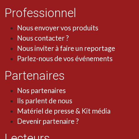
Professionnel
Nous envoyer vos produits
Nous contacter ?
Nous inviter à faire un reportage
Parlez-nous de vos événements
Partenaires
Nos partenaires
Ils parlent de nous
Matériel de presse & Kit média
Devenir partenaire ?
Lecteurs