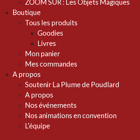
ZOOM SUR : Les Objets Magiques
Boutique
Tous les produits
Goodies
Livres
Mon panier
Mes commandes
A propos
Soutenir La Plume de Poudlard
A propos
Nos événements
Nos animations en convention
L’équipe