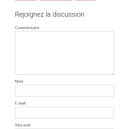
Rejoignez la discussion
Commentaire
Nom
E-mail
Site web