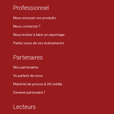
Professionnel
Nous envoyer vos produits
Nous contacter ?
Nous inviter à faire un reportage
Parlez-nous de vos événements
Partenaires
Nos partenaires
Ils parlent de nous
Matériel de presse & Kit média
Devenir partenaire ?
Lecteurs