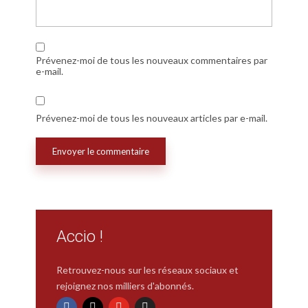
Prévenez-moi de tous les nouveaux commentaires par
e-mail.
Prévenez-moi de tous les nouveaux articles par e-mail.
Accio !
Retrouvez-nous sur les réseaux sociaux et
rejoignez nos milliers d'abonnés.