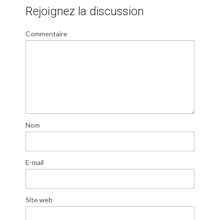
Rejoignez la discussion
Commentaire
Nom
E-mail
Site web