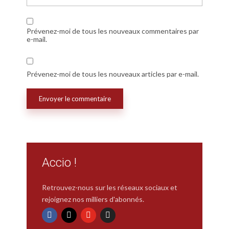
Prévenez-moi de tous les nouveaux commentaires par
e-mail.
Prévenez-moi de tous les nouveaux articles par e-mail.
Accio !
Retrouvez-nous sur les réseaux sociaux et
rejoignez nos milliers d'abonnés.