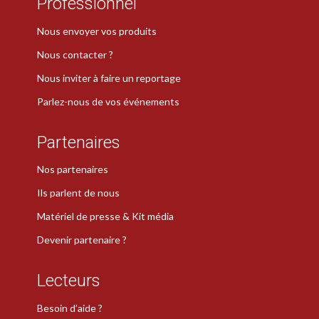
Professionnel
Nous envoyer vos produits
Nous contacter ?
Nous inviter à faire un reportage
Parlez-nous de vos événements
Partenaires
Nos partenaires
Ils parlent de nous
Matériel de presse & Kit média
Devenir partenaire ?
Lecteurs
Besoin d’aide ?