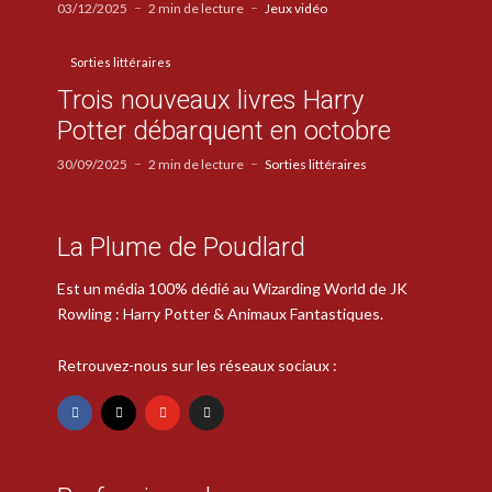
03/12/2025
2 min de lecture
Jeux vidéo
Sorties littéraires
Trois nouveaux livres Harry
Potter débarquent en octobre
30/09/2025
2 min de lecture
Sorties littéraires
La Plume de Poudlard
Est un média 100% dédié au Wizarding World de JK
Rowling : Harry Potter & Animaux Fantastiques.
Retrouvez-nous sur les réseaux sociaux :