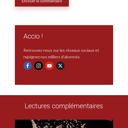
Accio !
Retrouvez-nous sur les réseaux sociaux et
rejoignez nos milliers d'abonnés.
Lectures complémentaires