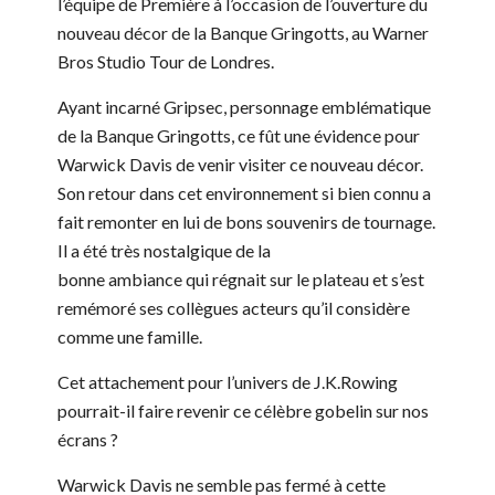
l’équipe de Première à l’occasion de l’ouverture du
nouveau décor de la Banque Gringotts, au Warner
Bros Studio Tour de Londres.
Ayant incarné Gripsec, personnage emblématique
de la Banque Gringotts, ce fût une évidence pour
Warwick Davis de venir visiter ce nouveau décor.
Son retour dans cet environnement si bien connu a
fait remonter en lui de bons souvenirs de tournage.
Il a été très nostalgique de la
bonne ambiance qui régnait sur le plateau et s’est
remémoré ses collègues acteurs qu’il considère
comme une famille.
Cet attachement pour l’univers de J.K.Rowing
pourrait-il faire revenir ce célèbre gobelin sur nos
écrans ?
Warwick Davis ne semble pas fermé à cette