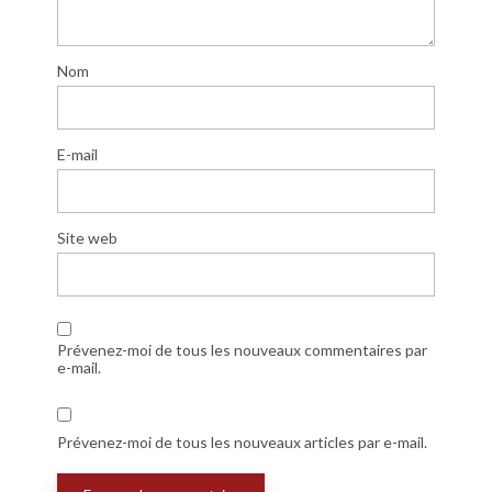
Nom
E-mail
Site web
Prévenez-moi de tous les nouveaux commentaires par
e-mail.
Prévenez-moi de tous les nouveaux articles par e-mail.