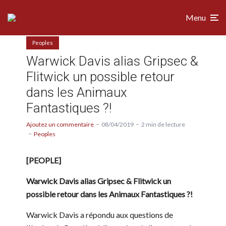
Menu
Peoples
Warwick Davis alias Gripsec &
Flitwick un possible retour
dans les Animaux
Fantastiques ?!
Ajoutez un commentaire
08/04/2019
2 min de lecture
Peoples
[PEOPLE]
Warwick Davis alias Gripsec & Flitwick un
possible retour dans les Animaux Fantastiques ?!
Warwick Davis a répondu aux questions de