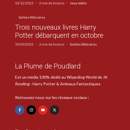
03/12/2025
2 min de lecture
Jeux vidéo
Sorties littéraires
Trois nouveaux livres Harry
Potter débarquent en octobre
30/09/2025
2 min de lecture
Sorties littéraires
La Plume de Poudlard
Est un média 100% dédié au Wizarding World de JK
Rowling : Harry Potter & Animaux Fantastiques.
Retrouvez-nous sur les réseaux sociaux :