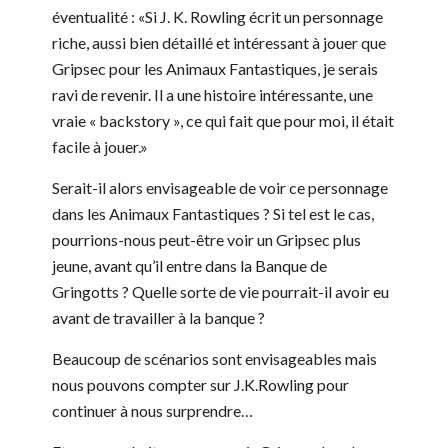
éventualité : «Si J. K. Rowling écrit un personnage
riche, aussi bien détaillé et intéressant à jouer que
Gripsec pour les Animaux Fantastiques, je serais
ravi de revenir. Il a une histoire intéressante, une
vraie « backstory », ce qui fait que pour moi, il était
facile à jouer.»
Serait-il alors envisageable de voir ce personnage
dans les Animaux Fantastiques ? Si tel est le cas,
pourrions-nous peut-être voir un Gripsec plus
jeune, avant qu’il entre dans la Banque de
Gringotts ? Quelle sorte de vie pourrait-il avoir eu
avant de travailler à la banque ?
Beaucoup de scénarios sont envisageables mais
nous pouvons compter sur J.K.Rowling pour
continuer à nous surprendre…