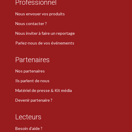
Professionnel
Nous envoyer vos produits
Nous contacter ?
Nous inviter à faire un reportage
Parlez-nous de vos événements
Partenaires
Nos partenaires
Ils parlent de nous
Matériel de presse & Kit média
Devenir partenaire ?
Lecteurs
Besoin d’aide ?