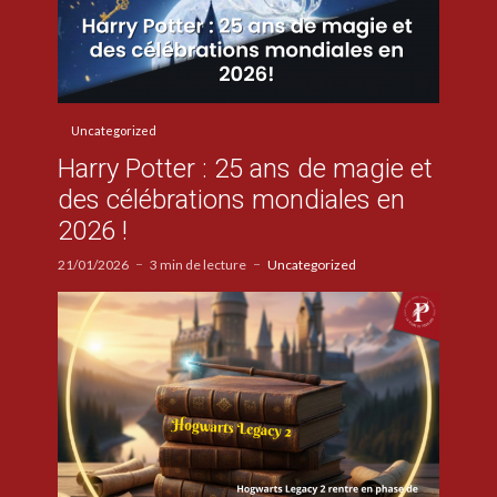
Uncategorized
Harry Potter : 25 ans de magie et
des célébrations mondiales en
2026 !
21/01/2026
3 min de lecture
Uncategorized