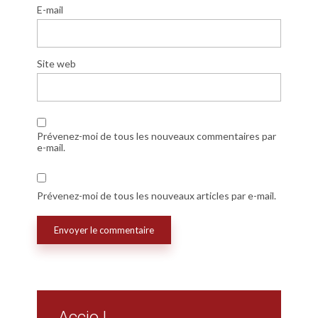
E-mail
Site web
Prévenez-moi de tous les nouveaux commentaires par
e-mail.
Prévenez-moi de tous les nouveaux articles par e-mail.
Accio !