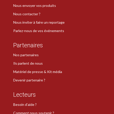
Nous envoyer vos produits
Nous contacter ?
Nous inviter à faire un reportage
Parlez-nous de vos événements
Partenaires
Nos partenaires
Ils parlent de nous
Matériel de presse & Kit média
Devenir partenaire ?
Lecteurs
Besoin d’aide ?
Comment nous soutenir ?