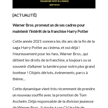
[ACTUALITÉ]
Warner Bros. promeut un de ses cadres pour
maintenir l’intérêt de la franchise Harry Potter
Cette année 2021 sonnera les dix ans de la fin de la
saga Harry Potter au cinéma, et oui déjà !
Heureusement pour les fans, Warner Bros., qui
détient les droits de la franchise, a toujours su se
souvenir d’allumer la lumière pour notre plus grand
bonheur ! Objets dérivés, évènements, parcs à
thème…
Cette dynamique vient très récemment de prendre
un nouveau souffle avec la promotion de Tom
Ascheim. Déjà responsable de la division jeunesse
de Warner Bros., il ajoute à son CV le rôle de