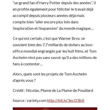
“un grand fan d’Harry Potter depuis des années”. Il
en profite également pour féliciter le travail déjà
accompli depuis plusieurs années déjà mais
compte bien “aller encore plus loin dans
l’exploration et l’expansion” du monde magique…
Ce qui est certain, c’est que Warner Bros. se
souvient bien des 7,7 milliards de dollars au box-
office mondial engrangés par les huit films, et Tom
Ascheim n’est pas sans savoir qu’il a des millions de
fans à contenter…
Alors, quels sont les projets de Tom Ascheim
d’après vous ?
Crédit : Nicolas, Plume de La Plume de Poudlard
Source : variety.com
http://bit.ly/3ocD3bX