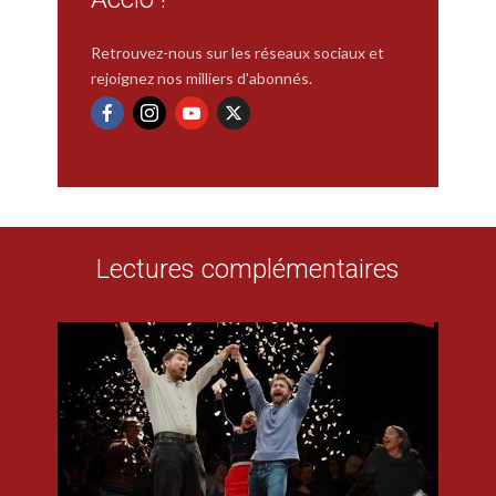
Retrouvez-nous sur les réseaux sociaux et
rejoignez nos milliers d'abonnés.
Lectures complémentaires