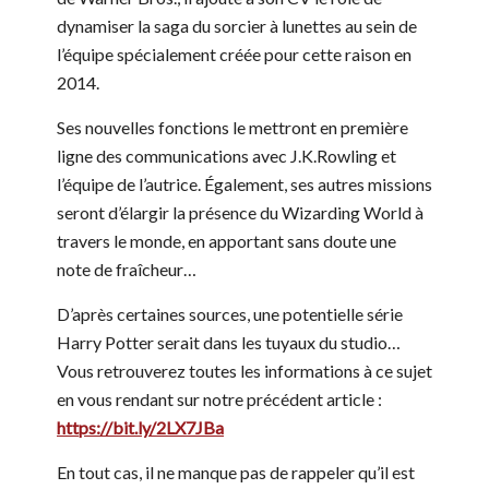
dynamiser la saga du sorcier à lunettes au sein de
l’équipe spécialement créée pour cette raison en
2014.
Ses nouvelles fonctions le mettront en première
ligne des communications avec J.K.Rowling et
l’équipe de l’autrice. Également, ses autres missions
seront d’élargir la présence du Wizarding World à
travers le monde, en apportant sans doute une
note de fraîcheur…
D’après certaines sources, une potentielle série
Harry Potter serait dans les tuyaux du studio…
Vous retrouverez toutes les informations à ce sujet
en vous rendant sur notre précédent article :
https://bit.ly/2LX7JBa
En tout cas, il ne manque pas de rappeler qu’il est