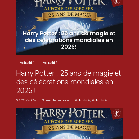
Actualité
Actualité
Harry Potter : 25 ans de magie et
des célébrations mondiales en
2026 !
21/01/2026
3 min de lecture
Actualité
Actualité