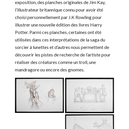
exposition, des planches originales de Jim Kay,
l’illustrateur britannique connu pour avoir été
choisi personnellement par J.K Rowling pour
illustrer une nouvelle édition des livres Harry
Potter. Parmi ces planches, certaines ont été
utilisées dans ces interprétations de la saga du
sorcier à lunettes et d’autres nous permettent de
découvrir les pistes de recherche de l’artiste pour
réaliser des créatures comme un troll, une
mandragore ou encore des gnomes.