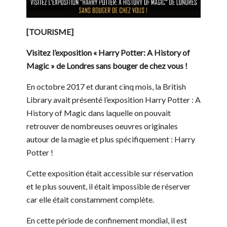
[TOURISME]
Visitez l’exposition « Harry Potter: A History of
Magic » de Londres sans bouger de chez vous !
En octobre 2017 et durant cinq mois, la British
Library avait présenté l’exposition Harry Potter : A
History of Magic dans laquelle on pouvait
retrouver de nombreuses oeuvres originales
autour de la magie et plus spécifiquement : Harry
Potter !
Cette exposition était accessible sur réservation
et le plus souvent, il était impossible de réserver
car elle était constamment complète.
En cette période de confinement mondial, il est