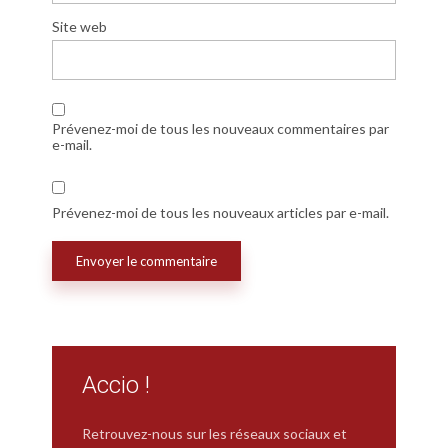
Site web
Prévenez-moi de tous les nouveaux commentaires par
e-mail.
Prévenez-moi de tous les nouveaux articles par e-mail.
Accio !
Retrouvez-nous sur les réseaux sociaux et