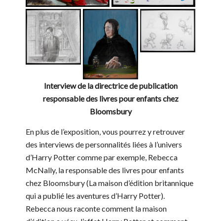
Interview de la directrice de publication
responsable des livres pour enfants chez
Bloomsbury
En plus de l’exposition, vous pourrez y retrouver
des interviews de personnalités liées à l’univers
d’Harry Potter comme par exemple, Rebecca
McNally, la responsable des livres pour enfants
chez Bloomsbury (La maison d’édition britannique
qui a publié les aventures d’Harry Potter).
Rebecca nous raconte comment la maison