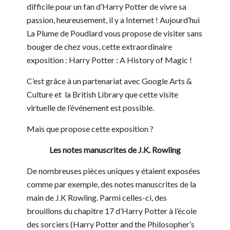
difficile pour un fan d’Harry Potter de vivre sa
passion, heureusement, il y a Internet ! Aujourd’hui
La Plume de Poudlard vous propose de visiter sans
bouger de chez vous, cette extraordinaire
exposition : Harry Potter : A History of Magic !
C’est grâce à un partenariat avec Google Arts &
Culture et la British Library que cette visite
virtuelle de l’événement est possible.
Mais que propose cette exposition ?
Les notes manuscrites de J.K. Rowling
De nombreuses pièces uniques y étaient exposées
comme par exemple, des notes manuscrites de la
main de J.K Rowling. Parmi celles-ci, des
brouillons du chapitre 17 d’Harry Potter à l’école
des sorciers (Harry Potter and the Philosopher’s