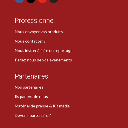
Professionnel
Nous envoyer vos produits
Nous contacter ?
Nous inviter à faire un reportage
Parlez-nous de vos événements
Partenaires
Nos partenaires
Ils parlent de nous
Matériel de presse & Kit média
Devenir partenaire ?