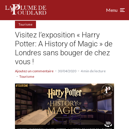
Menu
Tourisme
Visitez l’exposition « Harry
Potter: A History of Magic » de
Londres sans bouger de chez
vous !
Ajoutez un commentaire
30/04/2020
4 min de lecture
Tourisme