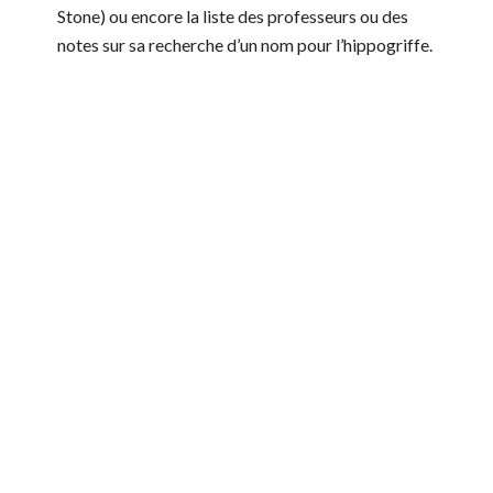
Stone) ou encore la liste des professeurs ou des
notes sur sa recherche d’un nom pour l’hippogriffe.