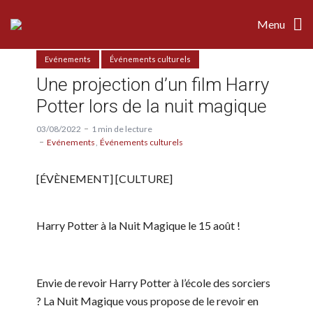
Menu
Evénements
Événements culturels
Une projection d’un film Harry
Potter lors de la nuit magique
03/08/2022
1 min de lecture
Evénements
Événements culturels
[ÉVÈNEMENT] [CULTURE]
Harry Potter à la Nuit Magique le 15 août !
Envie de revoir Harry Potter à l’école des sorciers
? La Nuit Magique vous propose de le revoir en