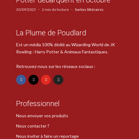
30/09/2025
2 min de lecture
Sorties littéraires
La Plume de Poudlard
Est un média 100% dédié au Wizarding World de JK
Rowling : Harry Potter & Animaux Fantastiques.
Retrouvez-nous sur les réseaux sociaux :
Professionnel
Nous envoyer vos produits
Nous contacter ?
Nous inviter à faire un reportage