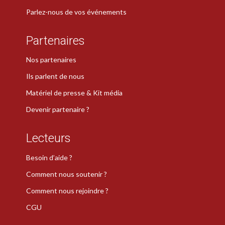
Parlez-nous de vos événements
Partenaires
Nos partenaires
Ils parlent de nous
Matériel de presse & Kit média
Devenir partenaire ?
Lecteurs
Besoin d’aide ?
Comment nous soutenir ?
Comment nous rejoindre ?
CGU