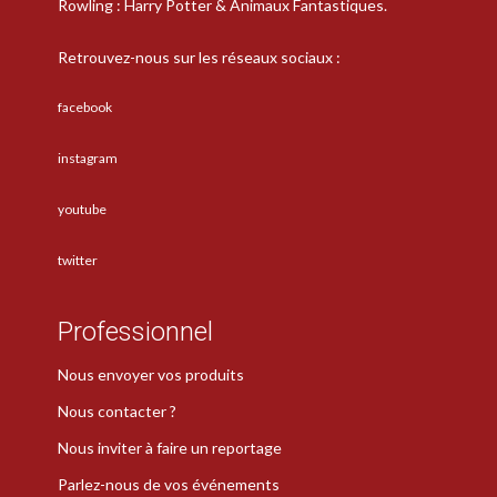
Rowling : Harry Potter & Animaux Fantastiques.
Retrouvez-nous sur les réseaux sociaux :
facebook
instagram
youtube
twitter
Professionnel
Nous envoyer vos produits
Nous contacter ?
Nous inviter à faire un reportage
Parlez-nous de vos événements