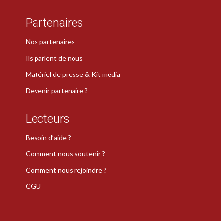
Partenaires
Nos partenaires
Ils parlent de nous
Matériel de presse & Kit média
Devenir partenaire ?
Lecteurs
Besoin d’aide ?
Comment nous soutenir ?
Comment nous rejoindre ?
CGU