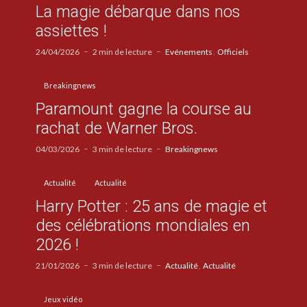
La magie débarque dans nos
assiettes !
24/04/2026
2 min de lecture
Evénements
Officiels
Breakingnews
Paramount gagne la course au
rachat de Warner Bros.
04/03/2026
3 min de lecture
Breakingnews
Actualité
Actualité
Harry Potter : 25 ans de magie et
des célébrations mondiales en
2026 !
21/01/2026
3 min de lecture
Actualité
Actualité
Jeux vidéo