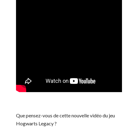
Que pensez-vous de cette nouvelle vidéo du jeu
Hogwarts Legacy ?