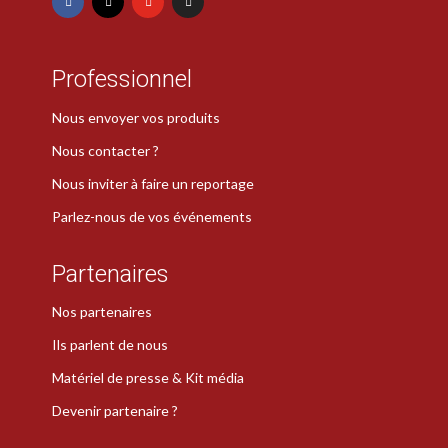
Professionnel
Nous envoyer vos produits
Nous contacter ?
Nous inviter à faire un reportage
Parlez-nous de vos événements
Partenaires
Nos partenaires
Ils parlent de nous
Matériel de presse & Kit média
Devenir partenaire ?