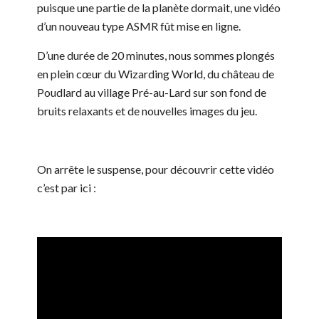
puisque une partie de la planète dormait, une vidéo
d’un nouveau type ASMR fût mise en ligne.
D’une durée de 20 minutes, nous sommes plongés
en plein cœur du Wizarding World, du château de
Poudlard au village Pré-au-Lard sur son fond de
bruits relaxants et de nouvelles images du jeu.
On arrête le suspense, pour découvrir cette vidéo
c’est par ici :