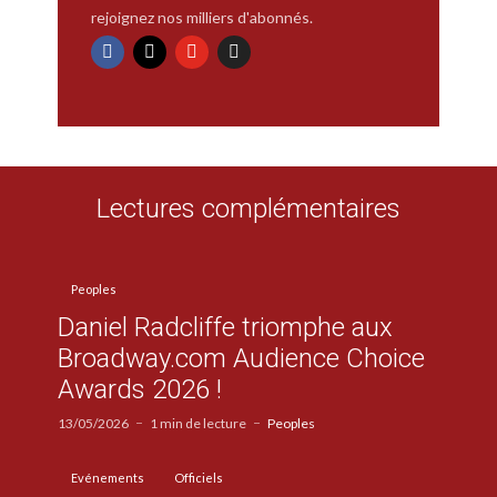
rejoignez nos milliers d'abonnés.
Lectures complémentaires
Peoples
Daniel Radcliffe triomphe aux
Broadway.com Audience Choice
Awards 2026 !
13/05/2026
1 min de lecture
Peoples
Evénements
Officiels