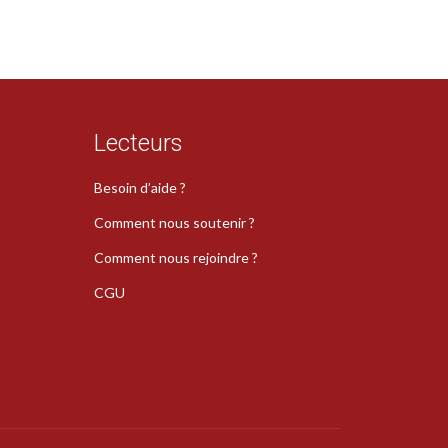
Lecteurs
Besoin d’aide ?
Comment nous soutenir ?
Comment nous rejoindre ?
CGU