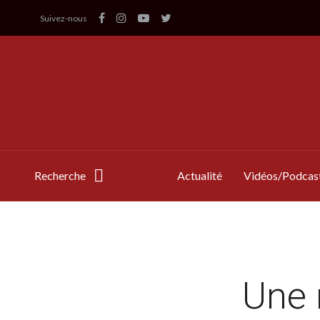
Suivez-nous
Recherche
Actualité
Vidéos/Podcas
Une 