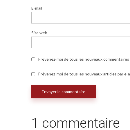
E-mail
Site web
Prévenez-moi de tous les nouveaux commentaires p
Prévenez-moi de tous les nouveaux articles par e-m
1 commentaire