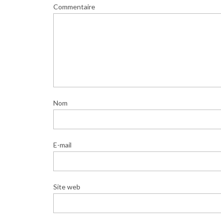
Commentaire
Nom
E-mail
Site web