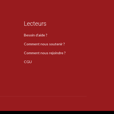
Lecteurs
Besoin d’aide ?
Comment nous soutenir ?
Comment nous rejoindre ?
CGU
s