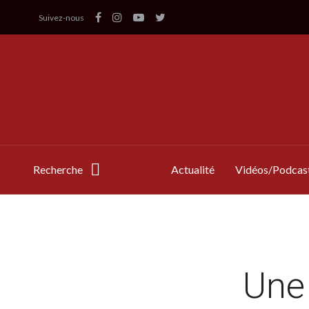
Suivez-nous
Recherche
Actualité
Vidéos/Podcas
Une 