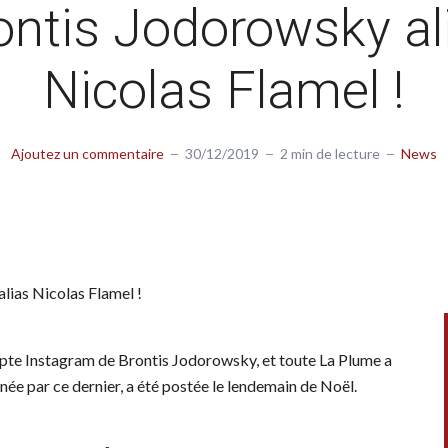
ontis Jodorowsky al
Nicolas Flamel !
Ajoutez un commentaire
30/12/2019
2 min de lecture
News
lias Nicolas Flamel !
mpte Instagram de Brontis Jodorowsky, et toute La Plume a
rnée par ce dernier, a été postée le lendemain de Noël.