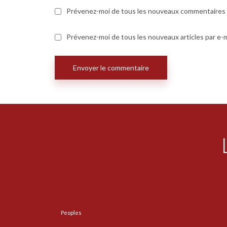
Prévenez-moi de tous les nouveaux commentaires p
Prévenez-moi de tous les nouveaux articles par e-m
Peoples