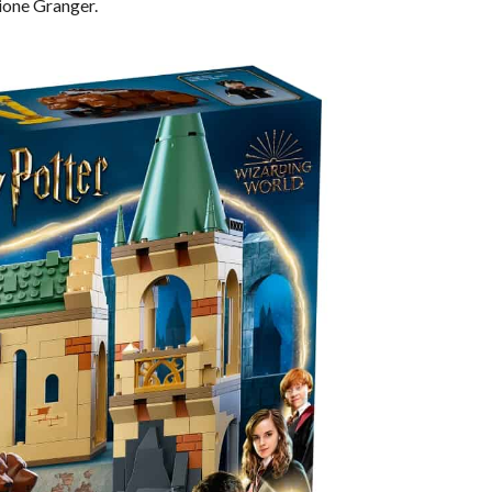
ione Granger.