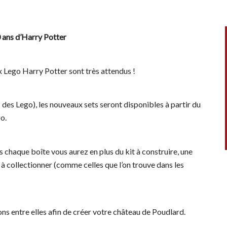
 ans d’Harry Potter
x Lego Harry Potter sont très attendus !
des Lego), les nouveaux sets seront disponibles à partir du
o.
s chaque boîte vous aurez en plus du kit à construire, une
 à collectionner (comme celles que l’on trouve dans les
s entre elles afin de créer votre château de Poudlard.