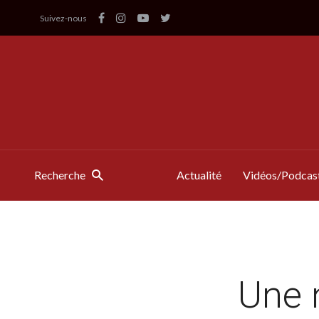
Suivez-nous
Recherche
Actualité
Vidéos/Podcas
Une 