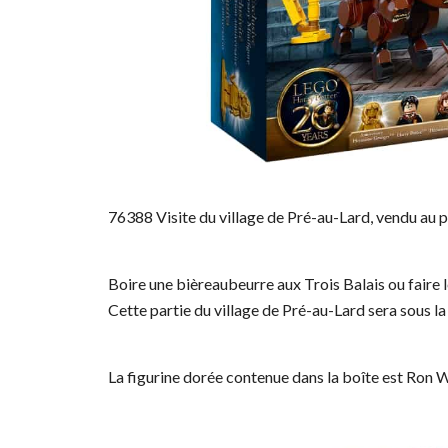
76388 Visite du village de Pré-au-Lard, vendu au 
Boire une bièreaubeurre aux Trois Balais ou faire l
Cette partie du village de Pré-au-Lard sera sous la
La figurine dorée contenue dans la boîte est Ron 