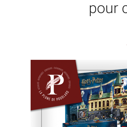
pour c