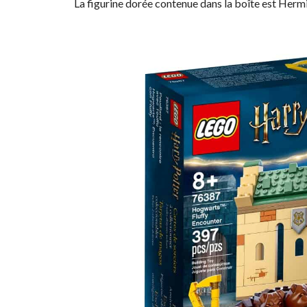
La figurine dorée contenue dans la boîte est Herm