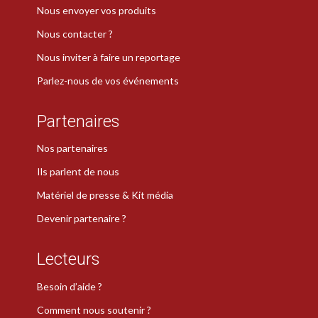
Nous envoyer vos produits
Nous contacter ?
Nous inviter à faire un reportage
Parlez-nous de vos événements
Partenaires
Nos partenaires
Ils parlent de nous
Matériel de presse & Kit média
Devenir partenaire ?
Lecteurs
Besoin d’aide ?
Comment nous soutenir ?