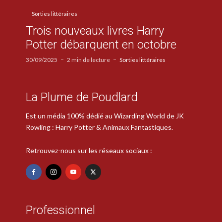
Sorties littéraires
Trois nouveaux livres Harry
Potter débarquent en octobre
30/09/2025
2 min de lecture
Sorties littéraires
La Plume de Poudlard
Est un média 100% dédié au Wizarding World de JK
Rowling : Harry Potter & Animaux Fantastiques.
Retrouvez-nous sur les réseaux sociaux :
Professionnel