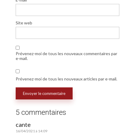
Site web
Prévenez-moi de tous les nouveaux commentaires par
e-mail.
Prévenez-moi de tous les nouveaux articles par e-mail.
5 commentaires
cante
16/04/2021 à 14:09