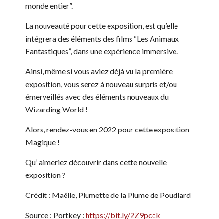
monde entier”.
La nouveauté pour cette exposition, est qu’elle
intégrera des éléments des films “Les Animaux
Fantastiques”, dans une expérience immersive.
Ainsi, même si vous aviez déjà vu la première
exposition, vous serez à nouveau surpris et/ou
émerveillés avec des éléments nouveaux du
Wizarding World !
Alors, rendez-vous en 2022 pour cette exposition
Magique !
Qu’ aimeriez découvrir dans cette nouvelle
exposition ?
Crédit : Maëlle, Plumette de la Plume de Poudlard
Source : Portkey :
https://bit.ly/2Z9pcck