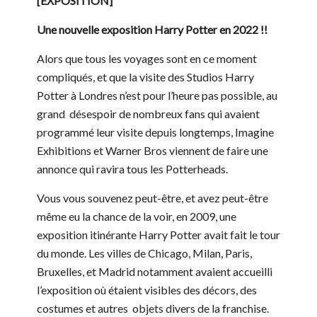
[EXPOSITION]
Une nouvelle exposition Harry Potter en 2022 !!
Alors que tous les voyages sont en ce moment
compliqués, et que la visite des Studios Harry
Potter à Londres n’est pour l’heure pas possible, au
grand désespoir de nombreux fans qui avaient
programmé leur visite depuis longtemps, Imagine
Exhibitions et Warner Bros viennent de faire une
annonce qui ravira tous les Potterheads.
Vous vous souvenez peut-être, et avez peut-être
même eu la chance de la voir, en 2009, une
exposition itinérante Harry Potter avait fait le tour
du monde. Les villes de Chicago, Milan, Paris,
Bruxelles, et Madrid notamment avaient accueilli
l’exposition où étaient visibles des décors, des
costumes et autres objets divers de la franchise.