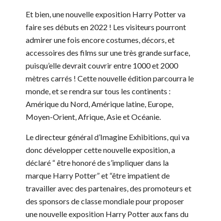
Et bien, une nouvelle exposition Harry Potter va
faire ses débuts en 2022 ! Les visiteurs pourront
admirer une fois encore costumes, décors, et
accessoires des films sur une très grande surface,
puisqu’elle devrait couvrir entre 1000 et 2000
mètres carrés ! Cette nouvelle édition parcourra le
monde, et se rendra sur tous les continents :
Amérique du Nord, Amérique latine, Europe,
Moyen-Orient, Afrique, Asie et Océanie.
Le directeur général d’Imagine Exhibitions, qui va
donc développer cette nouvelle exposition, a
déclaré “ être honoré de s’impliquer dans la
marque Harry Potter” et “être impatient de
travailler avec des partenaires, des promoteurs et
des sponsors de classe mondiale pour proposer
une nouvelle exposition Harry Potter aux fans du