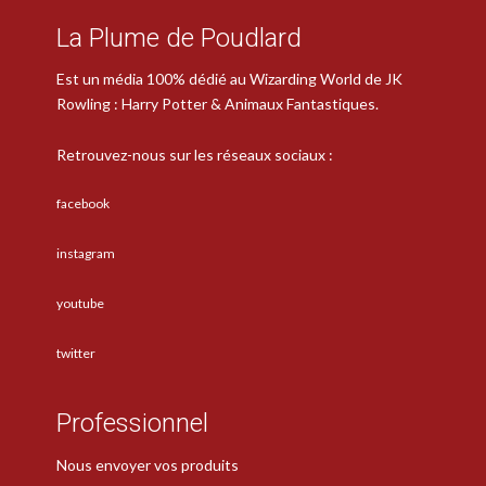
La Plume de Poudlard
Est un média 100% dédié au Wizarding World de JK
Rowling : Harry Potter & Animaux Fantastiques.
Retrouvez-nous sur les réseaux sociaux :
facebook
instagram
youtube
twitter
Professionnel
Nous envoyer vos produits