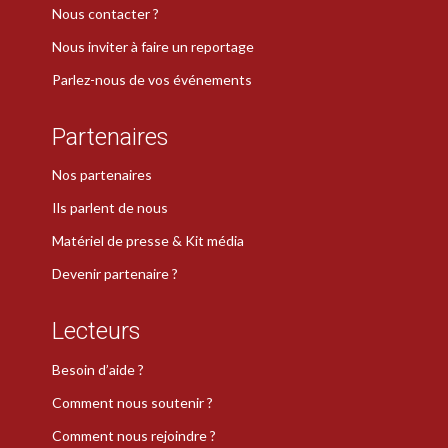
Nous contacter ?
Nous inviter à faire un reportage
Parlez-nous de vos événements
Partenaires
Nos partenaires
Ils parlent de nous
Matériel de presse & Kit média
Devenir partenaire ?
Lecteurs
Besoin d’aide ?
Comment nous soutenir ?
Comment nous rejoindre ?