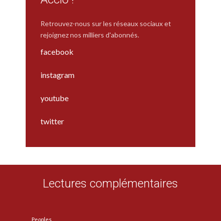
Retrouvez-nous sur les réseaux sociaux et
rejoignez nos milliers d'abonnés.
facebook
instagram
youtube
twitter
Lectures complémentaires
Peoples