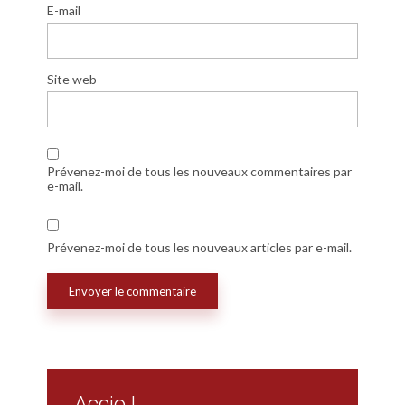
E-mail
Site web
Prévenez-moi de tous les nouveaux commentaires par
e-mail.
Prévenez-moi de tous les nouveaux articles par e-mail.
Accio !