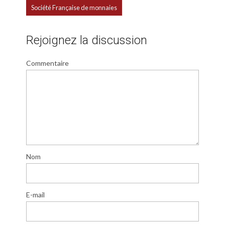
Société Française de monnaies
Rejoignez la discussion
Commentaire
Nom
E-mail