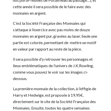
nos porte-feuilles de Potterhead au passage…), et
cette année il sera possible de le faire avec des
monnaies en argent.
C’est la Société Française des Monnaies qui
s’attaque à l’exercice avec pas moins de douze
monnaies en argent pur, gravées au laser. Seule une
partie est colorée, permettant de mettre un motif
en valeur par rapport au reste de la pièce.
Il sera possible d’y retrouver les personnages et
lieux emblématiques de l’univers de J.K.Rowling,
comme vous pouvez le voir sur les images ci-
dessous.
La première monnaie de la collection, à l’effigie de
Harry et Hedwige, est proposée à 19,95€,
directement sur le site de la Société Française des
Monnaies. Ensuite, toutes les quatre semaines