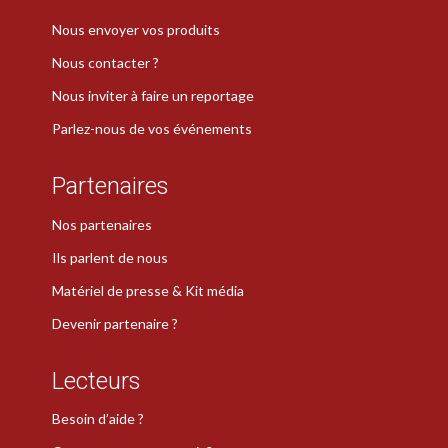
Nous envoyer vos produits
Nous contacter ?
Nous inviter à faire un reportage
Parlez-nous de vos événements
Partenaires
Nos partenaires
Ils parlent de nous
Matériel de presse & Kit média
Devenir partenaire ?
Lecteurs
Besoin d’aide ?