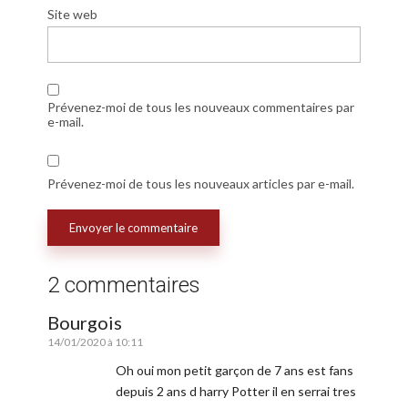
Site web
Prévenez-moi de tous les nouveaux commentaires par
e-mail.
Prévenez-moi de tous les nouveaux articles par e-mail.
2 commentaires
Bourgois
14/01/2020 à 10:11
Oh oui mon petit garçon de 7 ans est fans
depuis 2 ans d harry Potter il en serrai tres