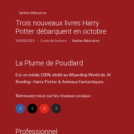
Sorties littéraires
Trois nouveaux livres Harry
Potter débarquent en octobre
30/09/2025
2 min de lecture
Sorties littéraires
La Plume de Poudlard
Est un média 100% dédié au Wizarding World de JK
Rowling : Harry Potter & Animaux Fantastiques.
Retrouvez-nous sur les réseaux sociaux :
Professionnel