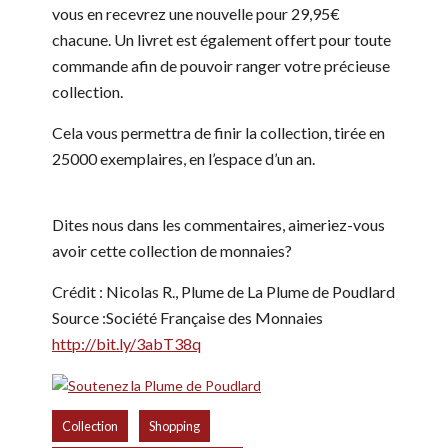
vous en recevrez une nouvelle pour 29,95€
chacune. Un livret est également offert pour toute
commande afin de pouvoir ranger votre précieuse
collection.
Cela vous permettra de finir la collection, tirée en
25000 exemplaires, en l’espace d’un an.
Dites nous dans les commentaires, aimeriez-vous
avoir cette collection de monnaies?
Crédit : Nicolas R., Plume de La Plume de Poudlard
Source :Société Française des Monnaies
http://bit.ly/3abT38q
,
,
Collection
Shopping