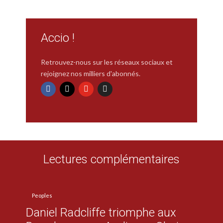
Accio !
Retrouvez-nous sur les réseaux sociaux et
rejoignez nos milliers d'abonnés.
Lectures complémentaires
Peoples
Daniel Radcliffe triomphe aux