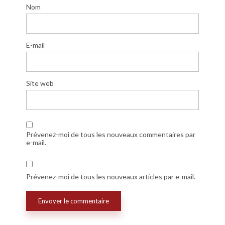
Nom
E-mail
Site web
Prévenez-moi de tous les nouveaux commentaires par
e-mail.
Prévenez-moi de tous les nouveaux articles par e-mail.