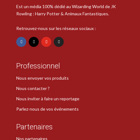
Est un média 100% dédié au Wizarding World de JK
Rowling : Harry Potter & Animaux Fantastiques.
Retrouvez-nous sur les réseaux sociaux :
Professionnel
Nous envoyer vos produits
Nous contacter ?
Nous inviter à faire un reportage
Parlez-nous de vos événements
Partenaires
Nos partenaires