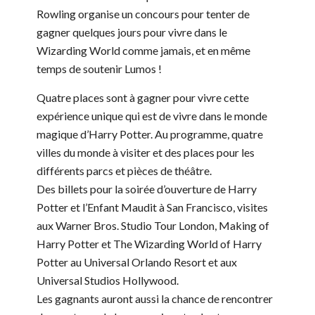
Rowling organise un concours pour tenter de
gagner quelques jours pour vivre dans le
Wizarding World comme jamais, et en même
temps de soutenir Lumos !
Quatre places sont à gagner pour vivre cette
expérience unique qui est de vivre dans le monde
magique d’Harry Potter. Au programme, quatre
villes du monde à visiter et des places pour les
différents parcs et pièces de théâtre.
Des billets pour la soirée d’ouverture de Harry
Potter et l’Enfant Maudit à San Francisco, visites
aux Warner Bros. Studio Tour London, Making of
Harry Potter et The Wizarding World of Harry
Potter au Universal Orlando Resort et aux
Universal Studios Hollywood.
Les gagnants auront aussi la chance de rencontrer