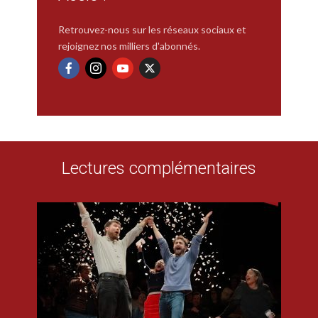
Retrouvez-nous sur les réseaux sociaux et
rejoignez nos milliers d'abonnés.
Lectures complémentaires