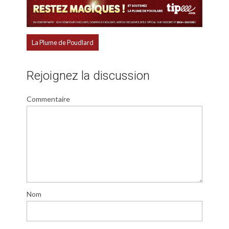
La Plume de Poudlard
Rejoignez la discussion
Commentaire
Nom