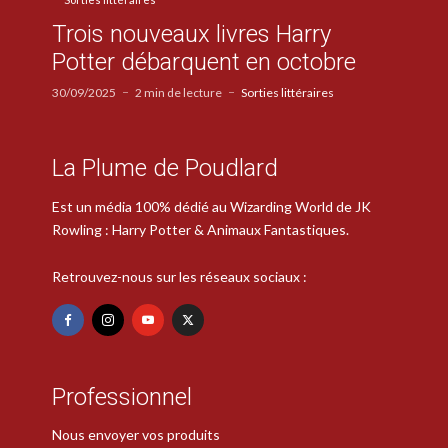
Trois nouveaux livres Harry
Potter débarquent en octobre
30/09/2025
2 min de lecture
Sorties littéraires
La Plume de Poudlard
Est un média 100% dédié au Wizarding World de JK
Rowling : Harry Potter & Animaux Fantastiques.
Retrouvez-nous sur les réseaux sociaux :
Professionnel
Nous envoyer vos produits