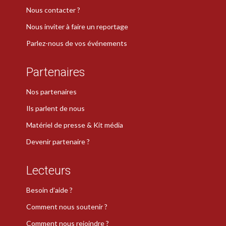
Nous contacter ?
Nous inviter à faire un reportage
Parlez-nous de vos événements
Partenaires
Nos partenaires
Ils parlent de nous
Matériel de presse & Kit média
Devenir partenaire ?
Lecteurs
Besoin d’aide ?
Comment nous soutenir ?
Comment nous rejoindre ?