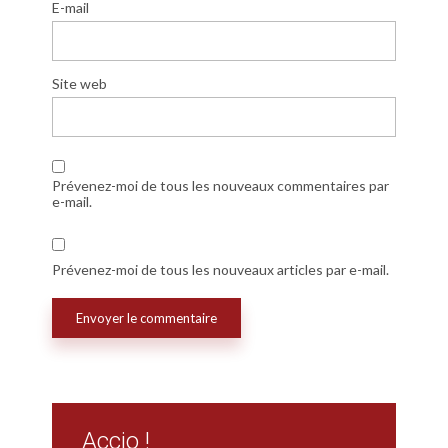
E-mail
Site web
Prévenez-moi de tous les nouveaux commentaires par
e-mail.
Prévenez-moi de tous les nouveaux articles par e-mail.
Accio !