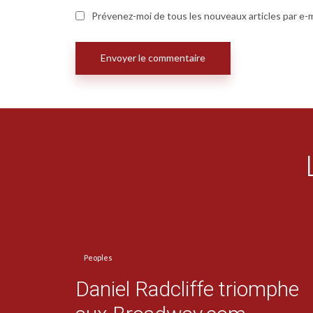
Prévenez-moi de tous les nouveaux articles par e-m
Peoples
Daniel Radcliffe triomphe