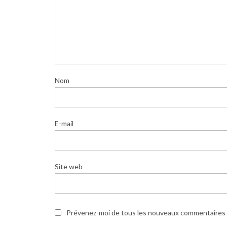
Nom
E-mail
Site web
Prévenez-moi de tous les nouveaux commentaires p