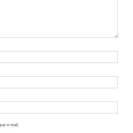
ar e-mail.