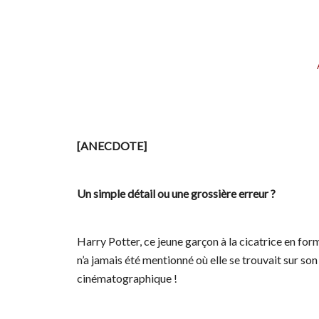
[ANECDOTE]
Un simple détail ou une grossière erreur ?
Harry Potter, ce jeune garçon à la cicatrice en for
n’a jamais été mentionné où elle se trouvait sur son 
cinématographique !