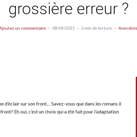
grossière erreur ?
Ajoutez un commentaire
08/09/2021
2 min de lecture
Anecdot
me d’éclair sur son front… Savez-vous que dans les romans il
front? Eh oui, c’est un choix qui a été fait pour l’adaptation