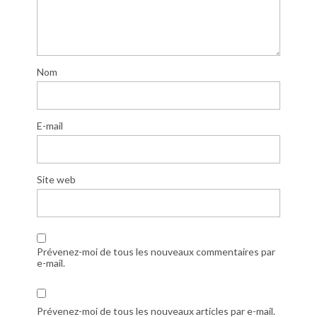
Nom
E-mail
Site web
Prévenez-moi de tous les nouveaux commentaires par
e-mail.
Prévenez-moi de tous les nouveaux articles par e-mail.