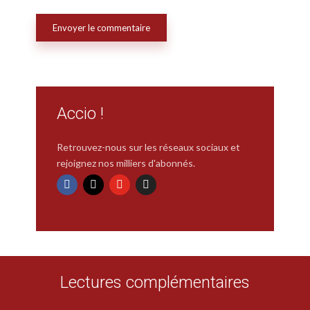
Accio !
Retrouvez-nous sur les réseaux sociaux et
rejoignez nos milliers d'abonnés.
Lectures complémentaires