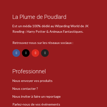
La Plume de Poudlard
Est un média 100% dédié au Wizarding World de JK
Rowling : Harry Potter & Animaux Fantastiques.
Retrouvez-nous sur les réseaux sociaux :
Professionnel
Nous envoyer vos produits
Nous contacter ?
Nous inviter à faire un reportage
Parlez-nous de vos événements