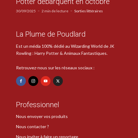
Potter débarquent en octobre
30/09/2025
2 min de lecture
Sorties littéraires
La Plume de Poudlard
Est un média 100% dédié au Wizarding World de JK
Rowling : Harry Potter & Animaux Fantastiques.
Retrouvez-nous sur les réseaux sociaux :
Professionnel
Nous envoyer vos produits
Nous contacter ?
Nous inviter à faire un reportage