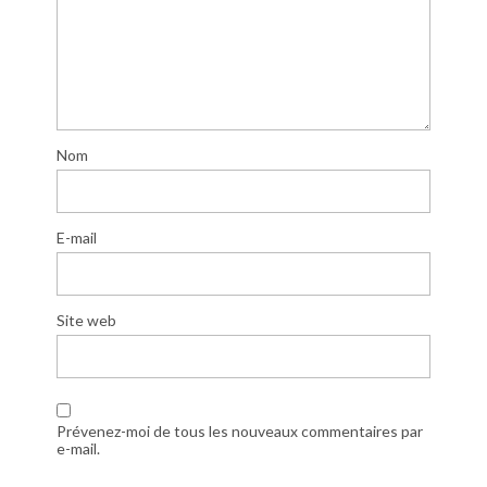
Nom
E-mail
Site web
Prévenez-moi de tous les nouveaux commentaires par
e-mail.