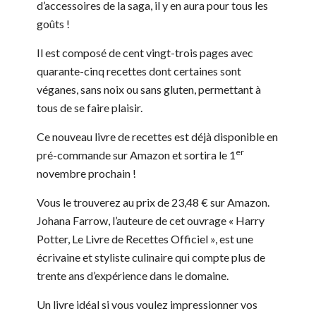
d’accessoires de la saga, il y en aura pour tous les
goûts !
Il est composé de cent vingt-trois pages avec
quarante-cinq recettes dont certaines sont
véganes, sans noix ou sans gluten, permettant à
tous de se faire plaisir.
Ce nouveau livre de recettes est déjà disponible en
er
pré-commande sur Amazon et sortira le 1
novembre prochain !
Vous le trouverez au prix de 23,48 € sur Amazon.
Johana Farrow, l’auteure de cet ouvrage « Harry
Potter, Le Livre de Recettes Officiel », est une
écrivaine et styliste culinaire qui compte plus de
trente ans d’expérience dans le domaine.
Un livre idéal si vous voulez impressionner vos