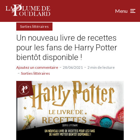
Menu
Sorties littéraires
Un nouveau livre de recettes
pour les fans de Harry Potter
bientôt disponible !
Ajoutez un commentaire
28/06/2021
2 min de lecture
Sorties littéraires