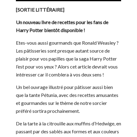
[SORTIE LITTÉRAIRE]
Un nouveau livre de recettes pour les fans de
Harry Potter bientôt disponible !
Etes-vous aussi gourmands que Ronald Weasley ?
Les pâtisseries sont presque autant source de
plaisir pour vos papilles que la saga Harry Potter
l’est pour vos yeux ? Alors cet article devrait vous
intéresser car il comblera à vos deux sens !
Un bel ouvrage illustré pour pâtisser aussi bien
que la tante Pétunia, avec des recettes amusantes
et gourmandes sur le thème de notre sorcier
préféré sortira prochainement.
De la tarte à la citrouille aux muffins d’Hedwige, en
passant par des sablés aux formes et aux couleurs