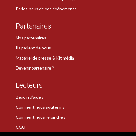
Parlez-nous de vos événements
Partenaires
Nos partenaires
Ils parlent de nous
Matériel de presse & Kit média
Devenir partenaire ?
Lecteurs
Besoin d’aide ?
Comment nous soutenir ?
Comment nous rejoindre ?
CGU