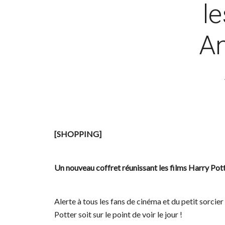
le
An
[SHOPPING]
Un nouveau coffret réunissant les films Harry Pot
Alerte à tous les fans de cinéma et du petit sorcier
Potter soit sur le point de voir le jour !