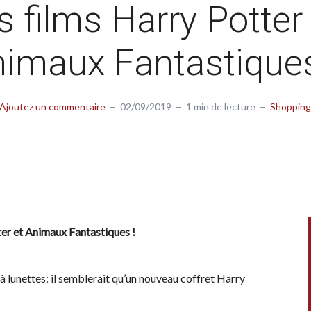
s films Harry Potter
imaux Fantastique
Ajoutez un commentaire
02/09/2019
1 min de lecture
Shopping
ter et Animaux Fantastiques !
 à lunettes: il semblerait qu’un nouveau coffret Harry