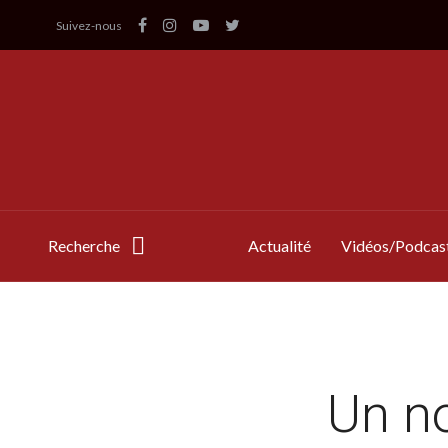
Suivez-nous
Recherche
Actualité
Vidéos/Podcas
Un no