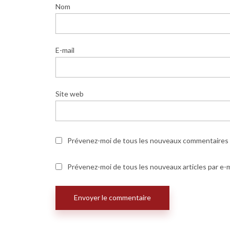
Nom
E-mail
Site web
Prévenez-moi de tous les nouveaux commentaires p
Prévenez-moi de tous les nouveaux articles par e-m