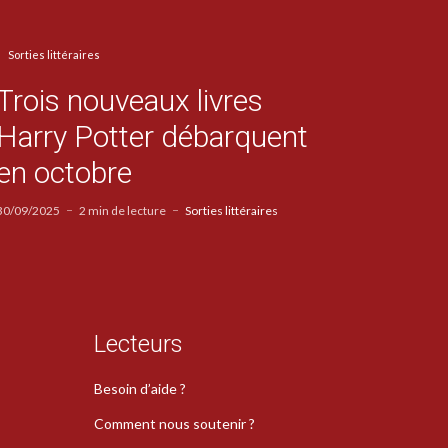
Sorties littéraires
Trois nouveaux livres
Harry Potter débarquent
en octobre
30/09/2025
2 min de lecture
Sorties littéraires
Lecteurs
Besoin d’aide ?
Comment nous soutenir ?