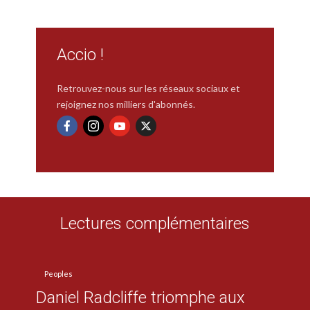
Accio !
Retrouvez-nous sur les réseaux sociaux et
rejoignez nos milliers d'abonnés.
Lectures complémentaires
Peoples
Daniel Radcliffe triomphe aux