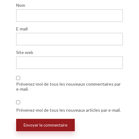
Nom
E-mail
Site web
Prévenez-moi de tous les nouveaux commentaires par
e-mail.
Prévenez-moi de tous les nouveaux articles par e-mail.