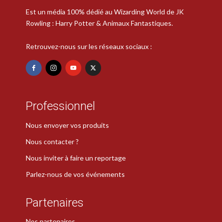
Est un média 100% dédié au Wizarding World de JK
Rowling : Harry Potter & Animaux Fantastiques.
Retrouvez-nous sur les réseaux sociaux :
Professionnel
Nous envoyer vos produits
Nous contacter ?
Nous inviter à faire un reportage
Parlez-nous de vos événements
Partenaires
Nos partenaires