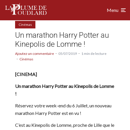
Menu
Cinémas
Un marathon Harry Potter au
Kinepolis de Lomme !
Ajoutez un commentaire
05/07/2019
1 min de lecture
Cinémas
[CINEMA]
Un marathon Harry Potter au Kinepolis de Lomme
!
Réservez votre week-end du 6 Juillet, un nouveau
marathon Harry Potter est en vu !
C’est au Kinepolis de Lomme, proche de Lille que le