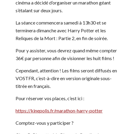
cinéma a décidé d’organiser un marathon géant
s’étalant sur deux jours.
La séance commencera samedi à 13h30 et se
terminera dimanche avec Harry Potter et les
Reliques de la Mort : Partie 2, en fin de soirée.
Pour y assister, vous devrez quand même compter
36€ par personne afin de visionner les huit films !
Cependant, attention ! Les films seront diffusés en
VOSTFR, c’est-à-dire en version originale sous-
titrée en français.
Pour réserver vos places, c’est ici :
https://kinepolis.fr/marathon-harry-potter
Comptez-vous y participer ?