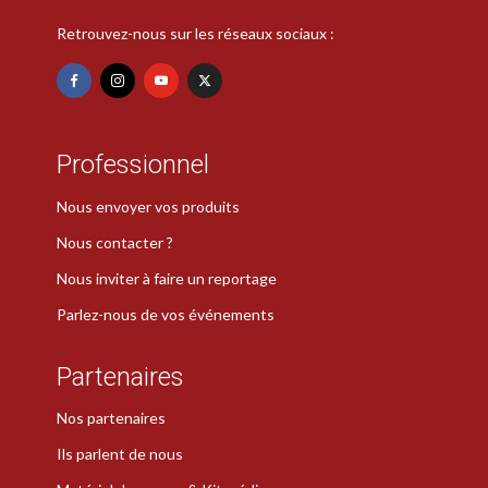
Retrouvez-nous sur les réseaux sociaux :
Professionnel
Nous envoyer vos produits
Nous contacter ?
Nous inviter à faire un reportage
Parlez-nous de vos événements
Partenaires
Nos partenaires
Ils parlent de nous