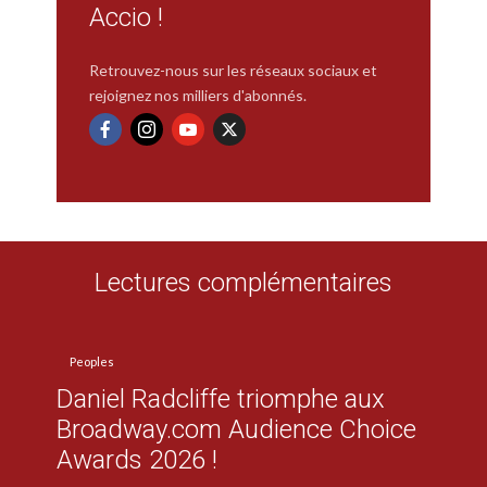
Accio !
Retrouvez-nous sur les réseaux sociaux et
rejoignez nos milliers d'abonnés.
Lectures complémentaires
Peoples
Daniel Radcliffe triomphe aux
Broadway.com Audience Choice
Awards 2026 !