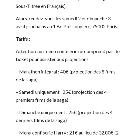
Sous-Titrée en Français).
Alors, rendez-vous les samedi 2 et dimanche 3
avril prochains au 1 Bd Poissonnière, 75002 Paris.
Tarifs :
Attention : un menu confiserie ne comprend pas de
ticket pour assister aux projections
– Marathon intégral : 40€ (projection des 8 films
de la saga)
– Samedi uniquement : 25€ (projection des 4
premiers films de la saga)
– Dimanche uniquement : 25€ (projection des 4
derniers films de la saga)
– Menu confiserie Harry : 21€ au lieu de 32,80€ (2