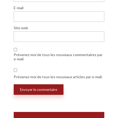
E-mail
Site web
Prévenez-moi de tous les nouveaux commentaires par
e-mail.
Prévenez-moi de tous les nouveaux articles par e-mail.