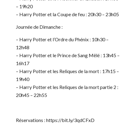
– 19h20
– Harry Potter et la Coupe de feu : 20h30 – 23h05
Journée de Dimanche :
– Harry Potter et l’Ordre du Phénix : 10h30 –
12h48
– Harry Potter et le Prince de Sang Mêlé : 13h45 –
16h17
– Harry Potter et les Reliques de la mort : 17h15 –
19h40
– Harry Potter et les Reliques de la mort partie 2 :
20h45 – 22h55
Réservations : https://bit.ly/3qdCFxD