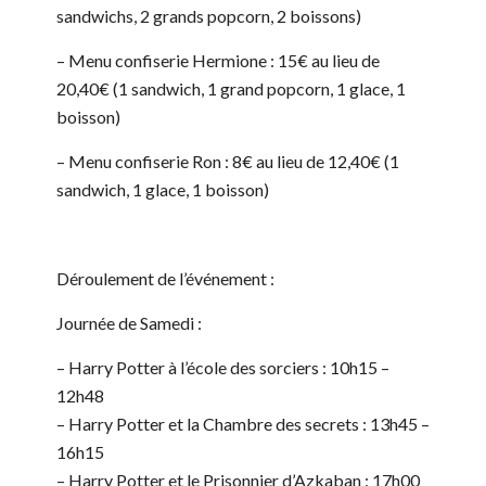
sandwichs, 2 grands popcorn, 2 boissons)
– Menu confiserie Hermione : 15€ au lieu de
20,40€ (1 sandwich, 1 grand popcorn, 1 glace, 1
boisson)
– Menu confiserie Ron : 8€ au lieu de 12,40€ (1
sandwich, 1 glace, 1 boisson)
Déroulement de l’événement :
Journée de Samedi :
– Harry Potter à l’école des sorciers : 10h15 –
12h48
– Harry Potter et la Chambre des secrets : 13h45 –
16h15
– Harry Potter et le Prisonnier d’Azkaban : 17h00