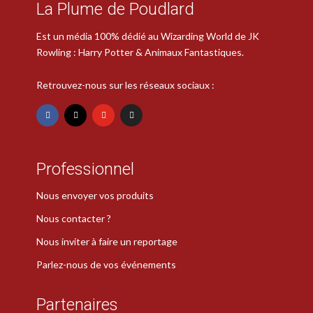
La Plume de Poudlard
Est un média 100% dédié au Wizarding World de JK
Rowling : Harry Potter & Animaux Fantastiques.
Retrouvez-nous sur les réseaux sociaux :
Professionnel
Nous envoyer vos produits
Nous contacter ?
Nous inviter à faire un reportage
Parlez-nous de vos événements
Partenaires