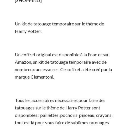
[SHOPPING]
Un kit de tatouage temporaire sur le thème de
Harry Potter!
Un coffret original est disponible à la Fnac et sur
Amazon, un kit de tatouage temporaire avec de
nombreux accessoires. Ce coffret a été créé par la
marque Clementoni.
Tous les accessoires nécessaires pour faire des
tatouages sur le thème de Harry Potter sont
disponibles : paillettes, pochoirs, pinceau, crayons,
tout est là pour vous faire de sublimes tatouages