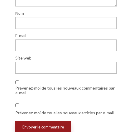
Nom
E-mail
Site web
Prévenez-moi de tous les nouveaux commentaires par
e-mail.
Prévenez-moi de tous les nouveaux articles par e-mail.