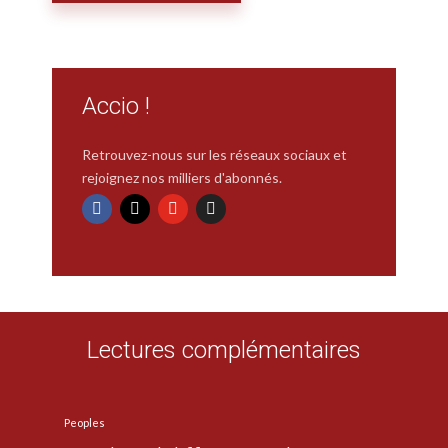
Accio !
Retrouvez-nous sur les réseaux sociaux et
rejoignez nos milliers d'abonnés.
Lectures complémentaires
Peoples