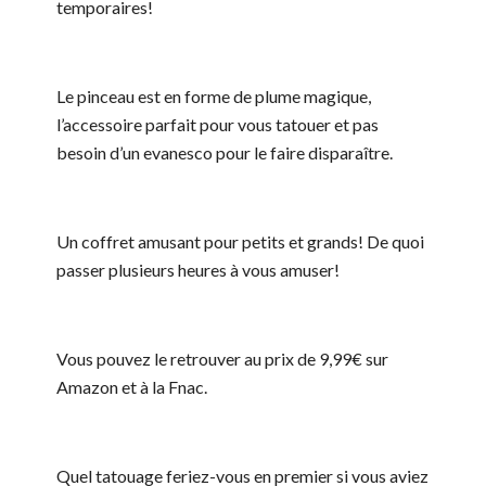
temporaires!
Le pinceau est en forme de plume magique,
l’accessoire parfait pour vous tatouer et pas
besoin d’un evanesco pour le faire disparaître.
Un coffret amusant pour petits et grands! De quoi
passer plusieurs heures à vous amuser!
Vous pouvez le retrouver au prix de 9,99
€
sur
Amazon et à la Fnac.
Quel tatouage feriez-vous en premier si vous aviez