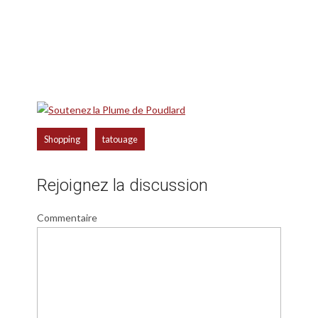
,
Shopping
tatouage
Rejoignez la discussion
Commentaire