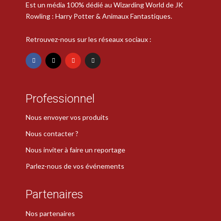
Est un média 100% dédié au Wizarding World de JK
Rowling : Harry Potter & Animaux Fantastiques.
Retrouvez-nous sur les réseaux sociaux :
Professionnel
Nous envoyer vos produits
Nous contacter ?
Nous inviter à faire un reportage
Parlez-nous de vos événements
Partenaires
Nos partenaires