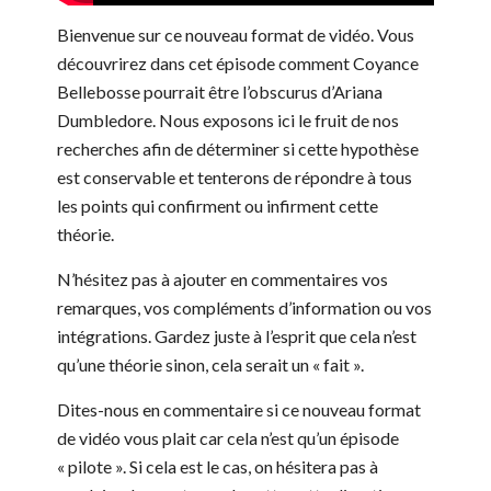
Bienvenue sur ce nouveau format de vidéo. Vous
découvrirez dans cet épisode comment Coyance
Bellebosse pourrait être l’obscurus d’Ariana
Dumbledore. Nous exposons ici le fruit de nos
recherches afin de déterminer si cette hypothèse
est conservable et tenterons de répondre à tous
les points qui confirment ou infirment cette
théorie.
N’hésitez pas à ajouter en commentaires vos
remarques, vos compléments d’information ou vos
intégrations. Gardez juste à l’esprit que cela n’est
qu’une théorie sinon, cela serait un « fait ».
Dites-nous en commentaire si ce nouveau format
de vidéo vous plait car cela n’est qu’un épisode
« pilote ». Si cela est le cas, on hésitera pas à