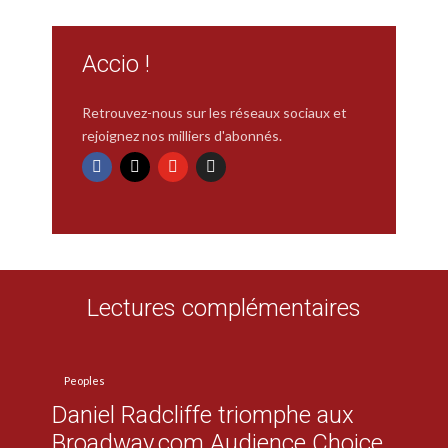
Accio !
Retrouvez-nous sur les réseaux sociaux et
rejoignez nos milliers d'abonnés.
Lectures complémentaires
Peoples
Daniel Radcliffe triomphe aux
Broadway.com Audience Choice