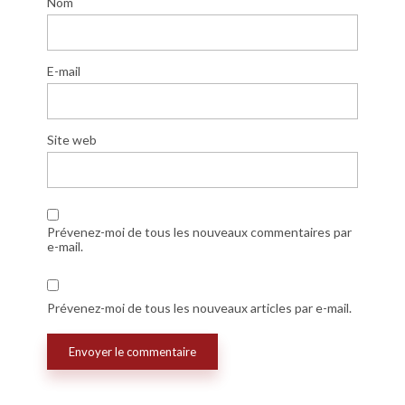
Nom
E-mail
Site web
Prévenez-moi de tous les nouveaux commentaires par
e-mail.
Prévenez-moi de tous les nouveaux articles par e-mail.