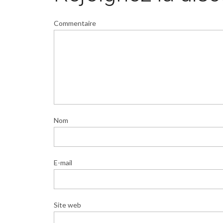
Commentaire
Nom
E-mail
Site web