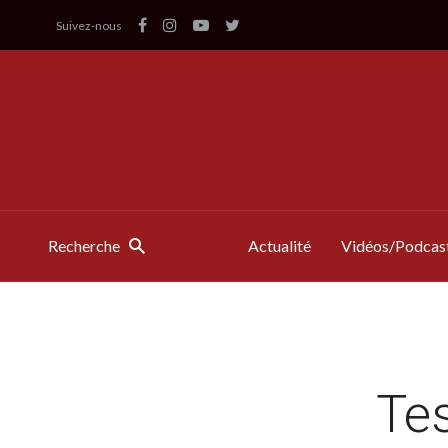
Suivez-nous
Recherche
Actualité
Vidéos/Podcas
Tes