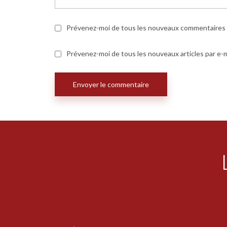
Prévenez-moi de tous les nouveaux commentaires p
Prévenez-moi de tous les nouveaux articles par e-m