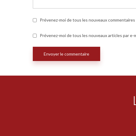
Prévenez-moi de tous les nouveaux commentaires p
Prévenez-moi de tous les nouveaux articles par e-m