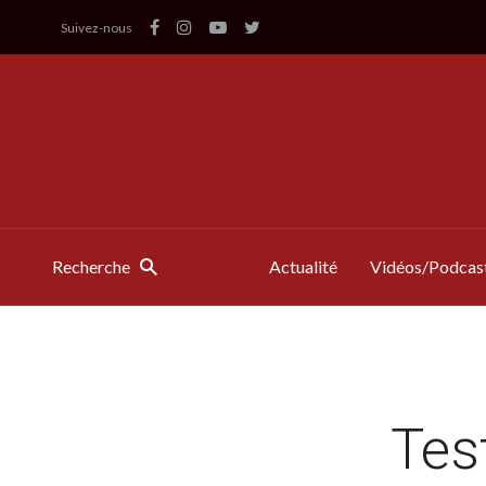
Suivez-nous
Recherche
Actualité
Vidéos/Podcas
Tes