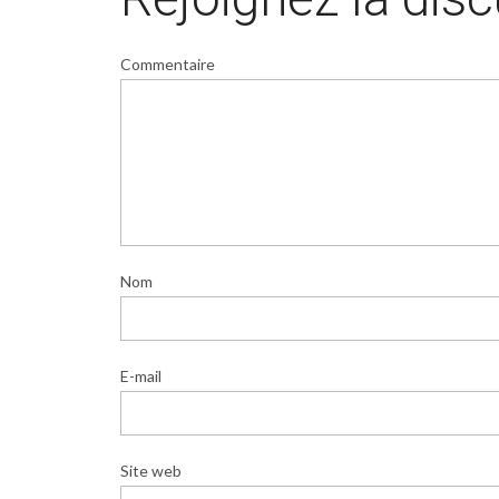
Commentaire
Nom
E-mail
Site web