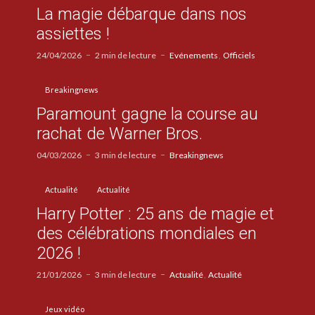
La magie débarque dans nos
assiettes !
24/04/2026
2 min de lecture
Evénements
Officiels
Breakingnews
Paramount gagne la course au
rachat de Warner Bros.
04/03/2026
3 min de lecture
Breakingnews
Actualité
Actualité
Harry Potter : 25 ans de magie et
des célébrations mondiales en
2026 !
21/01/2026
3 min de lecture
Actualité
Actualité
Jeux vidéo