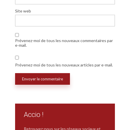
Site web
Prévenez-moi de tous les nouveaux commentaires par
e-mail.
Prévenez-moi de tous les nouveaux articles par e-mail.
Accio !
Retrouvez-nous sur les réseaux sociaux et