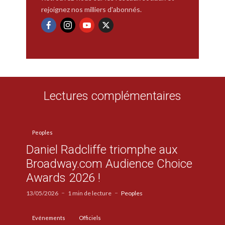
rejoignez nos milliers d'abonnés.
Lectures complémentaires
Peoples
Daniel Radcliffe triomphe aux
Broadway.com Audience Choice
Awards 2026 !
13/05/2026
1 min de lecture
Peoples
Evénements
Officiels