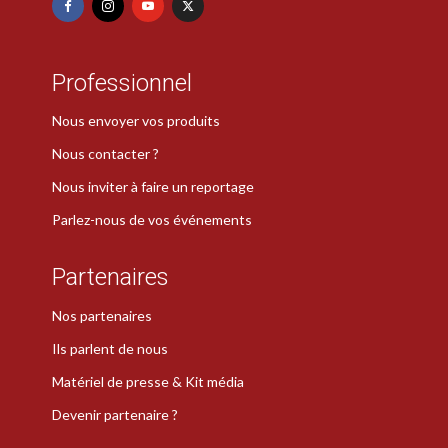
Professionnel
Nous envoyer vos produits
Nous contacter ?
Nous inviter à faire un reportage
Parlez-nous de vos événements
Partenaires
Nos partenaires
Ils parlent de nous
Matériel de presse & Kit média
Devenir partenaire ?