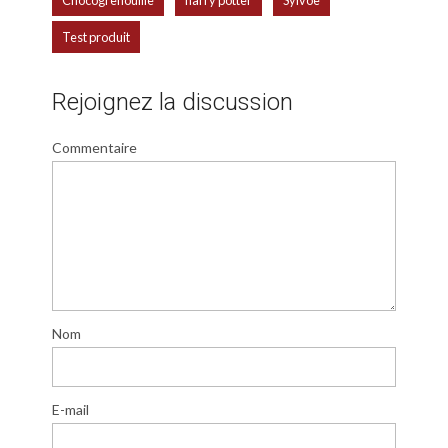
Test produit
Rejoignez la discussion
Commentaire
Nom
E-mail