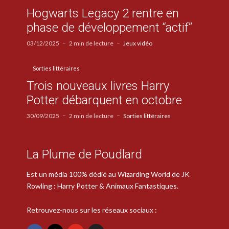
Hogwarts Legacy 2 rentre en
phase de développement “actif”
03/12/2025
2 min de lecture
Jeux vidéo
Sorties littéraires
Trois nouveaux livres Harry
Potter débarquent en octobre
30/09/2025
2 min de lecture
Sorties littéraires
La Plume de Poudlard
Est un média 100% dédié au Wizarding World de JK
Rowling : Harry Potter & Animaux Fantastiques.
Retrouvez-nous sur les réseaux sociaux :