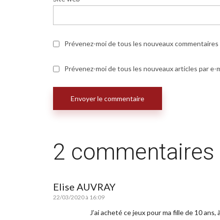
Prévenez-moi de tous les nouveaux commentaires p
Prévenez-moi de tous les nouveaux articles par e-m
2 commentaires
Elise AUVRAY
22/03/2020 à 16:09
J’ai acheté ce jeux pour ma fille de 10 ans, 