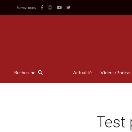
Suivez-nous
Recherche
Actualité
Vidéos/Podcas
Test 