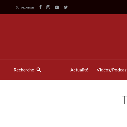
Suivez-nous
Recherche
Actualité
Vidéos/Podcas