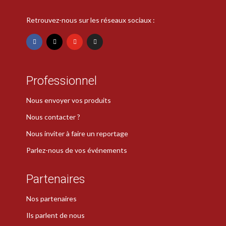
Retrouvez-nous sur les réseaux sociaux :
Professionnel
Nous envoyer vos produits
Nous contacter ?
Nous inviter à faire un reportage
Parlez-nous de vos événements
Partenaires
Nos partenaires
Ils parlent de nous