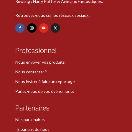
Rowling : Harry Potter & Animaux Fantastiques.
Retrouvez-nous sur les réseaux sociaux :
Professionnel
Nous envoyer vos produits
Nous contacter ?
Nous inviter à faire un reportage
Parlez-nous de vos événements
Partenaires
Nos partenaires
Ils parlent de nous