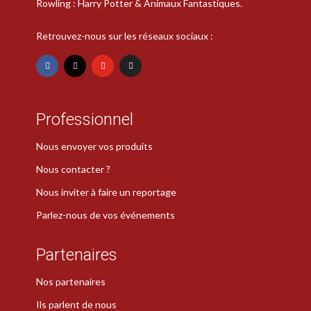
Rowling : Harry Potter & Animaux Fantastiques.
Retrouvez-nous sur les réseaux sociaux :
Professionnel
Nous envoyer vos produits
Nous contacter ?
Nous inviter à faire un reportage
Parlez-nous de vos événements
Partenaires
Nos partenaires
Ils parlent de nous