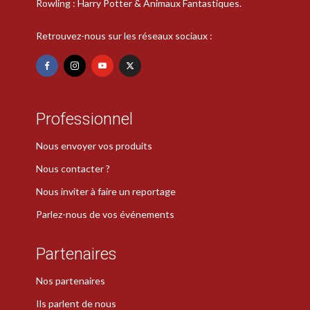
Rowling : Harry Potter & Animaux Fantastiques.
Retrouvez-nous sur les réseaux sociaux :
Professionnel
Nous envoyer vos produits
Nous contacter ?
Nous inviter à faire un reportage
Parlez-nous de vos événements
Partenaires
Nos partenaires
Ils parlent de nous