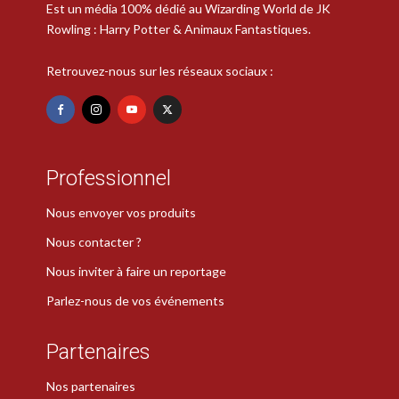
Est un média 100% dédié au Wizarding World de JK
Rowling : Harry Potter & Animaux Fantastiques.
Retrouvez-nous sur les réseaux sociaux :
Professionnel
Nous envoyer vos produits
Nous contacter ?
Nous inviter à faire un reportage
Parlez-nous de vos événements
Partenaires
Nos partenaires