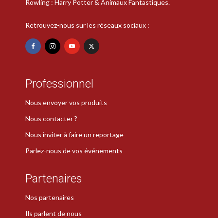
Rowling : Harry Potter & Animaux Fantastiques.
Retrouvez-nous sur les réseaux sociaux :
Professionnel
Nous envoyer vos produits
Nous contacter ?
Nous inviter à faire un reportage
Parlez-nous de vos événements
Partenaires
Nos partenaires
Ils parlent de nous