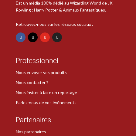
Est un média 100% dédié au Wizarding World de JK
Rowling : Harry Potter & Animaux Fantastiques.
Retrouvez-nous sur les réseaux sociaux :
Professionnel
Nous envoyer vos produits
Nous contacter ?
Nous inviter à faire un reportage
Parlez-nous de vos événements
Partenaires
Nos partenaires