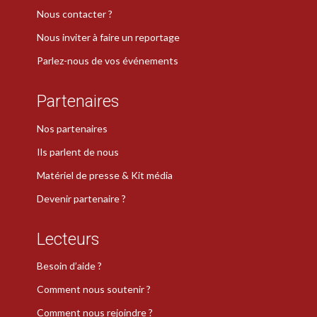
Nous contacter ?
Nous inviter à faire un reportage
Parlez-nous de vos événements
Partenaires
Nos partenaires
Ils parlent de nous
Matériel de presse & Kit média
Devenir partenaire ?
Lecteurs
Besoin d’aide ?
Comment nous soutenir ?
Comment nous rejoindre ?