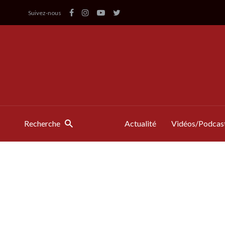
Suivez-nous
Recherche
Actualité
Vidéos/Podcas