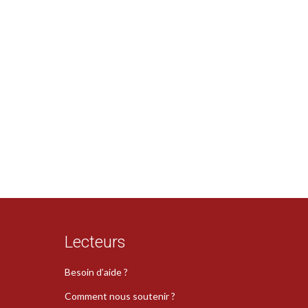
Lecteurs
Besoin d’aide ?
Comment nous soutenir ?