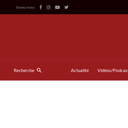
Suivez-nous
Recherche
Actualité
Vidéos/Podcas