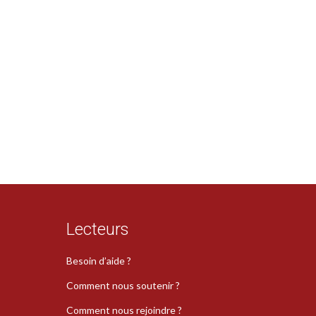
Lecteurs
Besoin d’aide ?
Comment nous soutenir ?
Comment nous rejoindre ?