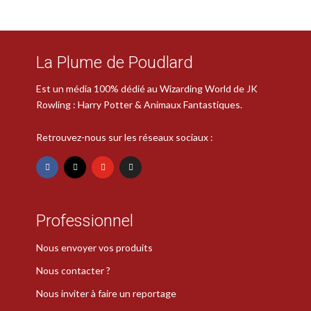
La Plume de Poudlard
Est un média 100% dédié au Wizarding World de JK
Rowling : Harry Potter & Animaux Fantastiques.
Retrouvez-nous sur les réseaux sociaux :
Professionnel
Nous envoyer vos produits
Nous contacter ?
Nous inviter à faire un reportage