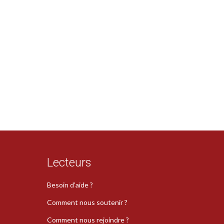
Lecteurs
Besoin d’aide ?
Comment nous soutenir ?
Comment nous rejoindre ?