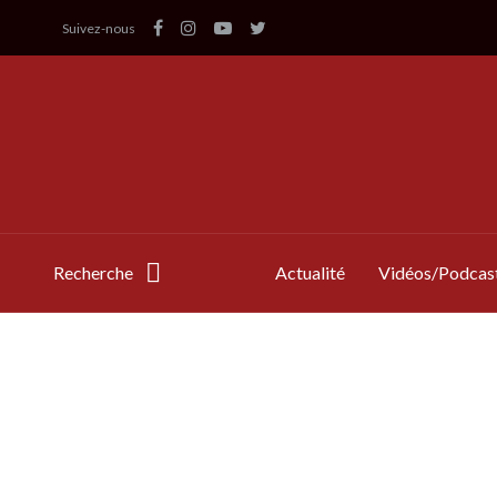
Suivez-nous
Recherche
Actualité
Vidéos/Podcas