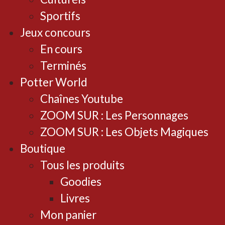
Sportifs
Jeux concours
En cours
Terminés
Potter World
Chaînes Youtube
ZOOM SUR : Les Personnages
ZOOM SUR : Les Objets Magiques
Boutique
Tous les produits
Goodies
Livres
Mon panier