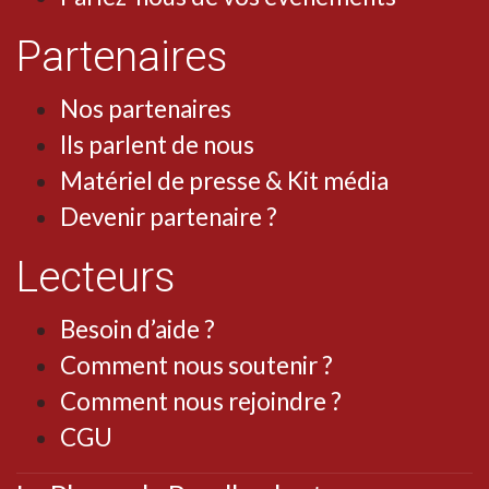
Partenaires
Nos partenaires
Ils parlent de nous
Matériel de presse & Kit média
Devenir partenaire ?
Lecteurs
Besoin d’aide ?
Comment nous soutenir ?
Comment nous rejoindre ?
CGU