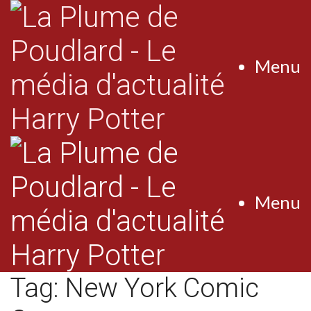
Menu
Menu
Tag:
New York Comic