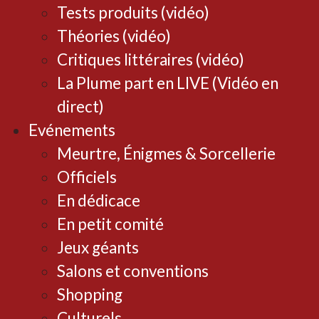
Tests produits (vidéo)
Théories (vidéo)
Critiques littéraires (vidéo)
La Plume part en LIVE (Vidéo en
direct)
Evénements
Meurtre, Énigmes & Sorcellerie
Officiels
En dédicace
En petit comité
Jeux géants
Salons et conventions
Shopping
Culturels