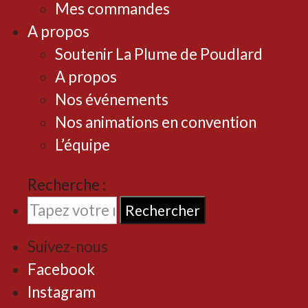
Mes commandes
A propos
Soutenir La Plume de Poudlard
A propos
Nos événements
Nos animations en convention
L’équipe
Rechercher
Suivez-nous
Facebook
Instagram