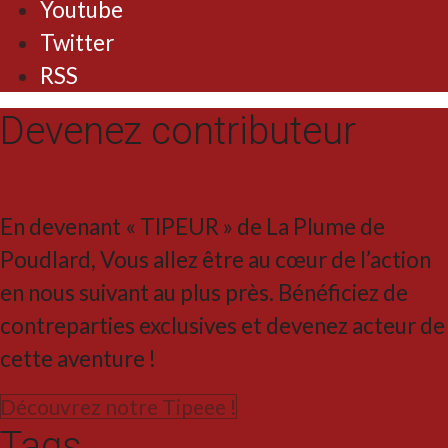
Youtube
Twitter
RSS
Devenez contributeur
En devenant « TIPEUR » de La Plume de
Poudlard, Vous allez être au cœur de l’action
en nous suivant au plus près. Bénéficiez de
contreparties exclusives et devenez acteur de
cette aventure !
Découvrez notre Tipeee !
Tags