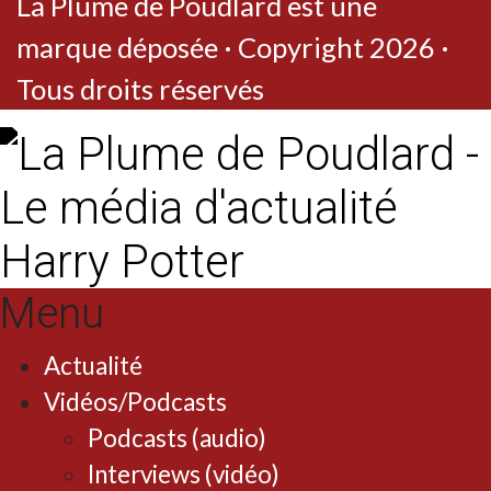
La Plume de Poudlard est une
marque déposée · Copyright 2026 ·
Tous droits réservés
Menu
Actualité
Vidéos/Podcasts
Podcasts (audio)
Interviews (vidéo)