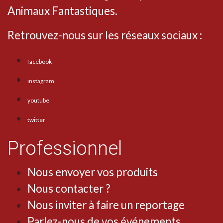
Animaux Fantastiques.
Retrouvez-nous sur les réseaux sociaux :
facebook
instagram
youtube
twitter
Professionnel
Nous envoyer vos produits
Nous contacter ?
Nous inviter à faire un reportage
Parlez-nous de vos événements